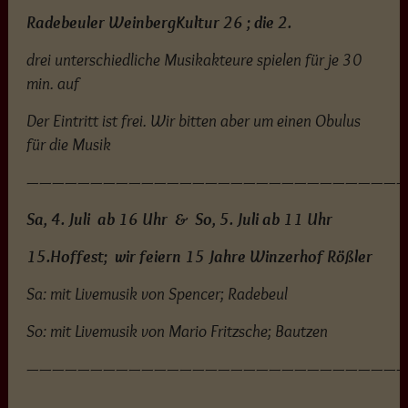
Radebeuler WeinbergKultur 26 ; die 2.
drei unterschiedliche Musikakteure spielen für je 30
min. auf
Der Eintritt ist frei. Wir bitten aber um einen Obulus
für die Musik
—————————————————————————————
Sa, 4. Juli ab 16 Uhr & So, 5. Juli ab 11 Uhr
15.Hoffest;
wir feiern 15 Jahre Winzerhof Rößler
Sa: mit Livemusik von Spencer; Radebeul
So: mit Livemusik von Mario Fritzsche; Bautzen
—————————————————————————————