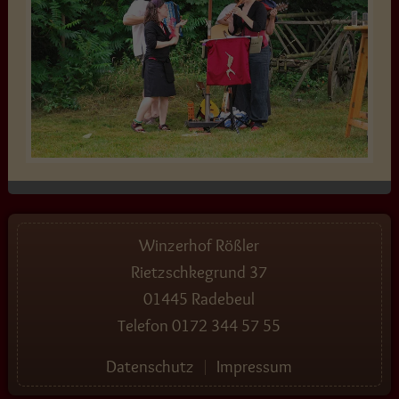
Winzerhof Rößler
Rietzschkegrund 37
01445 Radebeul
Telefon
0172 344 57 55
Datenschutz
Impressum