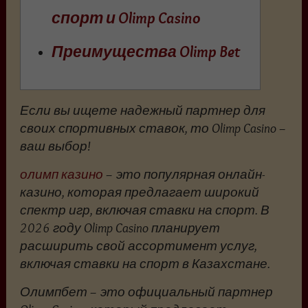
спорт и Olimp Casino
Преимущества Olimp Bet
Если вы ищете надежный партнер для
своих спортивных ставок, то Olimp Casino –
ваш выбор!
олимп казино
– это популярная онлайн-
казино, которая предлагает широкий
спектр игр, включая ставки на спорт. В
2026 году Olimp Casino планирует
расширить свой ассортимент услуг,
включая ставки на спорт в Казахстане.
Олимпбет – это официальный партнер