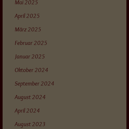
Mai 2025
April 2025
März 2025
Februar 2025
Januar 2025
Oktober 2024
September 2024
August 2024
April 2024
August 2023