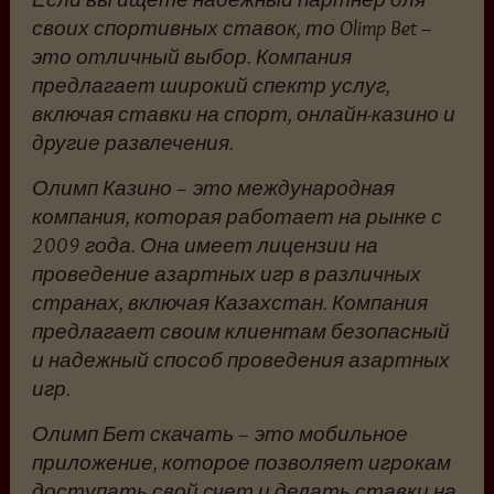
своих спортивных ставок, то Olimp Bet –
это отличный выбор. Компания
предлагает широкий спектр услуг,
включая ставки на спорт, онлайн-казино и
другие развлечения.
Олимп Казино – это международная
компания, которая работает на рынке с
2009 года. Она имеет лицензии на
проведение азартных игр в различных
странах, включая Казахстан. Компания
предлагает своим клиентам безопасный
и надежный способ проведения азартных
игр.
Олимп Бет скачать – это мобильное
приложение, которое позволяет игрокам
доступать свой счет и делать ставки на