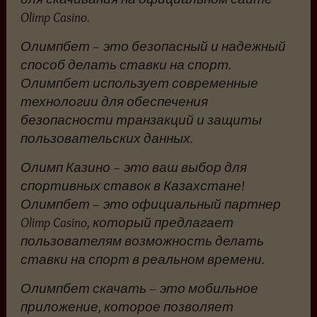
Olimp Casino.
Олимпбет – это безопасный и надежный
способ делать ставки на спорт.
Олимпбет использует современные
технологии для обеспечения
безопасности транзакций и защиты
пользовательских данных.
Олимп Казино – это ваш выбор для
спортивных ставок в Казахстане!
Олимпбет – это официальный партнер
Olimp Casino, который предлагает
пользователям возможность делать
ставки на спорт в реальном времени.
Олимпбет скачать – это мобильное
приложение, которое позволяет