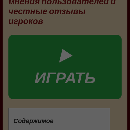
мнения пользователей и
честные отзывы
игроков
▶️
ИГРАТЬ
Содержимое