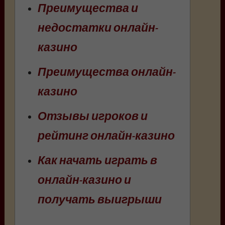
Преимущества и
недостатки онлайн-
казино
Преимущества онлайн-
казино
Отзывы игроков и
рейтинг онлайн-казино
Как начать играть в
онлайн-казино и
получать выигрыши