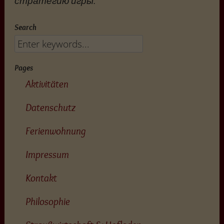
стратегию игры.
Search
Pages
Aktivitäten
Datenschutz
Ferienwohnung
Impressum
Kontakt
Philosophie