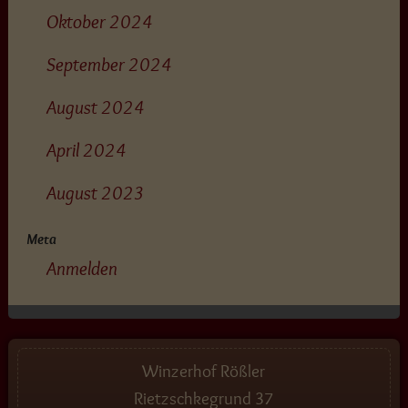
Oktober 2024
September 2024
August 2024
April 2024
August 2023
Meta
Anmelden
Winzerhof Rößler
Rietzschkegrund 37