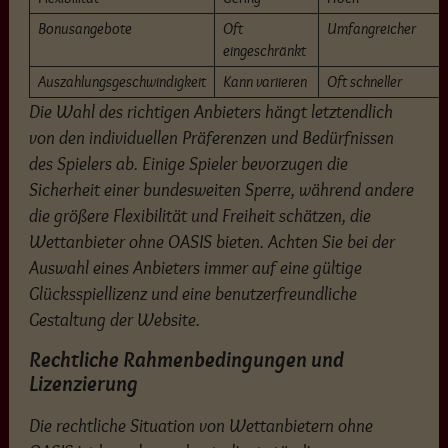
Bonusangebote
Oft
Umfangreicher
eingeschränkt
Auszahlungsgeschwindigkeit
Kann variieren
Oft schneller
Die Wahl des richtigen Anbieters hängt letztendlich
von den individuellen Präferenzen und Bedürfnissen
des Spielers ab. Einige Spieler bevorzugen die
Sicherheit einer bundesweiten Sperre, während andere
die größere Flexibilität und Freiheit schätzen, die
Wettanbieter ohne OASIS bieten. Achten Sie bei der
Auswahl eines Anbieters immer auf eine gültige
Glücksspiellizenz und eine benutzerfreundliche
Gestaltung der Website.
Rechtliche Rahmenbedingungen und
Lizenzierung
Die rechtliche Situation von Wettanbietern ohne