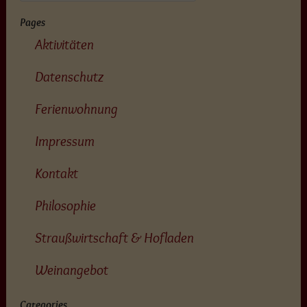
Pages
Aktivitäten
Datenschutz
Ferienwohnung
Impressum
Kontakt
Philosophie
Straußwirtschaft & Hofladen
Weinangebot
Categories