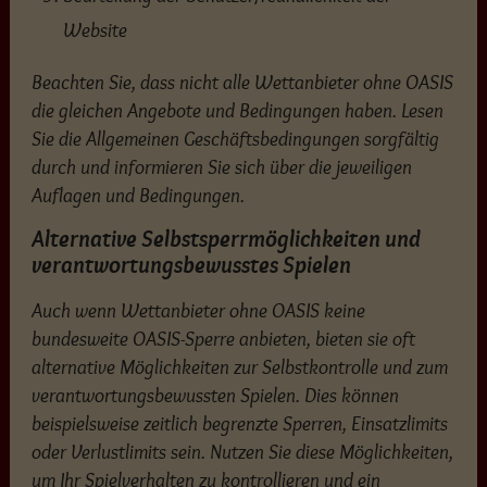
Website
Beachten Sie, dass nicht alle Wettanbieter ohne OASIS
die gleichen Angebote und Bedingungen haben. Lesen
Sie die Allgemeinen Geschäftsbedingungen sorgfältig
durch und informieren Sie sich über die jeweiligen
Auflagen und Bedingungen.
Alternative Selbstsperrmöglichkeiten und
verantwortungsbewusstes Spielen
Auch wenn Wettanbieter ohne OASIS keine
bundesweite OASIS-Sperre anbieten, bieten sie oft
alternative Möglichkeiten zur Selbstkontrolle und zum
verantwortungsbewussten Spielen. Dies können
beispielsweise zeitlich begrenzte Sperren, Einsatzlimits
oder Verlustlimits sein. Nutzen Sie diese Möglichkeiten,
um Ihr Spielverhalten zu kontrollieren und ein