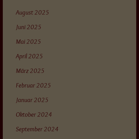
August 2025
Juni 2025
Mai 2025
April 2025
März 2025
Februar 2025
Januar 2025
Oktober 2024
September 2024