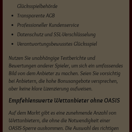
Glücksspielbehörde
Transparente AGB
Professioneller Kundenservice
Datenschutz und SSL-Verschlüsselung
Verantwortungsbewusstes Glücksspiel
Nutzen Sie unabhängige Testberichte und
Bewertungen anderer Spieler, um sich ein umfassendes
Bild von dem Anbieter zu machen. Seien Sie vorsichtig
bei Anbietern, die hohe Bonusangebote versprechen,
aber keine klare Lizenzierung aufweisen.
Empfehlenswerte Wettanbieter ohne OASIS
Auf dem Markt gibt es eine zunehmende Anzahl von
Wettanbietern, die ohne die Notwendigkeit einer
OASIS-Sperre auskommen. Die Auswahl des richtigen