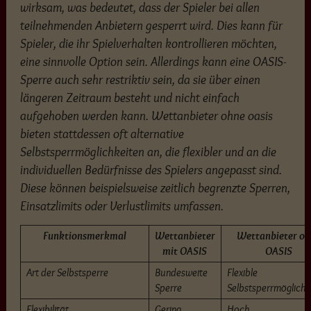
wirksam, was bedeutet, dass der Spieler bei allen
teilnehmenden Anbietern gesperrt wird. Dies kann für
Spieler, die ihr Spielverhalten kontrollieren möchten,
eine sinnvolle Option sein. Allerdings kann eine OASIS-
Sperre auch sehr restriktiv sein, da sie über einen
längeren Zeitraum besteht und nicht einfach
aufgehoben werden kann. Wettanbieter ohne oasis
bieten stattdessen oft alternative
Selbstsperrmöglichkeiten an, die flexibler und an die
individuellen Bedürfnisse des Spielers angepasst sind.
Diese können beispielsweise zeitlich begrenzte Sperren,
Einsatzlimits oder Verlustlimits umfassen.
Funktionsmerkmal
Wettanbieter
Wettanbieter oh
mit OASIS
OASIS
Art der Selbstsperre
Bundesweite
Flexible
Sperre
Selbstsperrmöglichk
Flexibilität
Gering
Hoch