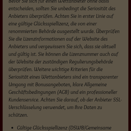
Bevor Sie sich für einen Wettanbieter ohne oasis
entscheiden, sollten Sie unbedingt die Seriosität des
Anbieters überprüfen. Achten Sie in erster Linie auf
eine gültige Glücksspiellizenz, die von einer
renommierten Behörde ausgestellt wurde. Überprüfen
Sie die Lizenzinformationen auf der Website des
Anbieters und vergewissern Sie sich, dass sie aktuell
und gültig ist. Sie können die Lizenznummer auch auf
der Website der zuständigen Regulierungsbehörde
überprüfen. Weitere wichtige Kriterien für die
Seriosität eines Wettanbieters sind ein transparenter
Umgang mit Bonusangeboten, klare Allgemeine
Geschäftsbedingungen (AGB) und ein professioneller
Kundenservice. Achten Sie darauf, ob der Anbieter SSL-
Verschlüsselung verwendet, um Ihre Daten zu
schützen.
Gültige Glücksspiellizenz (DSWB/Gemeinsame