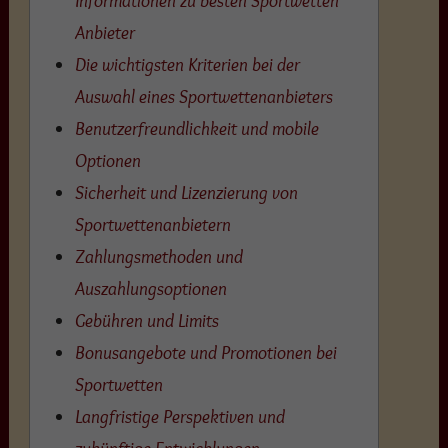
Anbieter
Die wichtigsten Kriterien bei der
Auswahl eines Sportwettenanbieters
Benutzerfreundlichkeit und mobile
Optionen
Sicherheit und Lizenzierung von
Sportwettenanbietern
Zahlungsmethoden und
Auszahlungsoptionen
Gebühren und Limits
Bonusangebote und Promotionen bei
Sportwetten
Langfristige Perspektiven und
zukünftige Entwicklungen