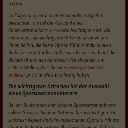
treffen.
Im Folgenden werden wir verschiedene Aspekte
beleuchten, die bei der Auswahl eines
Sportwettenanbieters zu berücksichtigen sind. Wir
werden uns die wichtigsten Kriterien ansehen und
Ihnen helfen, die beste Option für Ihre individuellen
Bedürfnisse zu finden. Dabei werden wir auch auf die
Sicherheit und den Kundenservice eingehen, um
sicherzustellen, dass Sie eine
beste sportwetten
anbieter
positive Wett-Erfahrung haben.
Die wichtigsten Kriterien bei der Auswahl
eines Sportwettenanbieters
Bei der Suche nach dem idealen Sportwettenanbieter
sollten Sie verschiedene Kriterien berücksichtigen. Ein
zentraler Aspekt sind die angebotenen Quoten. Höhere
Quoten bedeuten potenziell höhere Gewinne. Achten