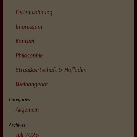
Ferienwohnung
Impressum
Kontakt
Philosophie
Straußwirtschaft & Hofladen
Weinangebot
Categories
Allgemein
Archives
Juli 2026