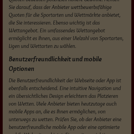
Sie darauf, dass der Anbieter wettbewerbsfähige
Quoten für die Sportarten und Wettmärkte anbietet,
die Sie interessieren. Ebenso wichtig ist das
Wettangebot. Ein umfassendes Wettangebot
ermöglicht es Ihnen, aus einer Vielzahl von Sportarten,
Ligen und Wettarten zu wählen.
Benutzerfreundlichkeit und mobile
Optionen
Die Benutzerfreundlichkeit der Webseite oder App ist
ebenfalls entscheidend. Eine intuitive Navigation und
ein übersichtliches Design erleichtern das Platzieren
von Wetten. Viele Anbieter bieten heutzutage auch
mobile Apps an, die es Ihnen ermöglichen, von
unterwegs zu wetten. Prüfen Sie, ob der Anbieter eine
benutzerfreundliche mobile App oder eine optimierte