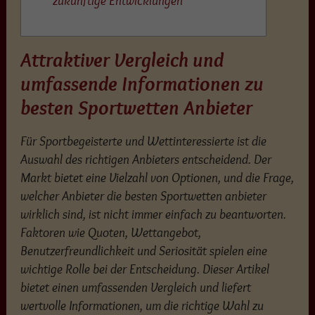
Attraktiver Vergleich und
umfassende Informationen zu
besten Sportwetten Anbieter
Für Sportbegeisterte und Wettinteressierte ist die
Auswahl des richtigen Anbieters entscheidend. Der
Markt bietet eine Vielzahl von Optionen, und die Frage,
welcher Anbieter die besten Sportwetten anbieter
wirklich sind, ist nicht immer einfach zu beantworten.
Faktoren wie Quoten, Wettangebot,
Benutzerfreundlichkeit und Seriosität spielen eine
wichtige Rolle bei der Entscheidung. Dieser Artikel
bietet einen umfassenden Vergleich und liefert
wertvolle Informationen, um die richtige Wahl zu