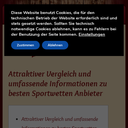
Diese Website benutzt Cookies, die für den
☰
technischen Betrieb der Website erforderlich sind und
stets gesetzt werden. Sollten Sie technisch
notwendige Cookies ablehnen, kann es zu Fehlern bei
der Benutzung der Seite kommen.
Einstellungen
Zustimmen
Ablehnen
Attraktiver Vergleich und
umfassende Informationen zu
besten Sportwetten Anbieter
Attraktiver Vergleich und umfassende
Informationen zu besten Sportwetten