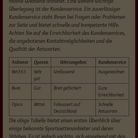
mobile Webseite anbietet. Eine weitere wichtige
Überlegung ist der Kundenservice. Ein zuverlässiger
Kundenservice steht Ihnen bei Fragen oder Problemen
zur Seite und bietet schnelle und kompetente Hilfe.
Achten Sie auf die Erreichbarkeit des Kundenservices,
die angebotenen Kontaktmöglichkeiten und die
Qualität der Antworten.
Anbieter
Quoten
Wettangebot
Kundenservice
Bet365
Sehr
Umfassend
Ausgezeichnet
gut
Bwin
Gut
Breit gefächert
Gute
Erreichbarkeit
Tipico
Mittel
Fokussiert auf
Schnelle
Deutschland
Antworten
Die obige Tabelle bietet einen ersten Überblick über
einige bekannte Sportwettenanbieter und deren
Stärken. Es ist jedoch wichtig, sich eingehend mit den