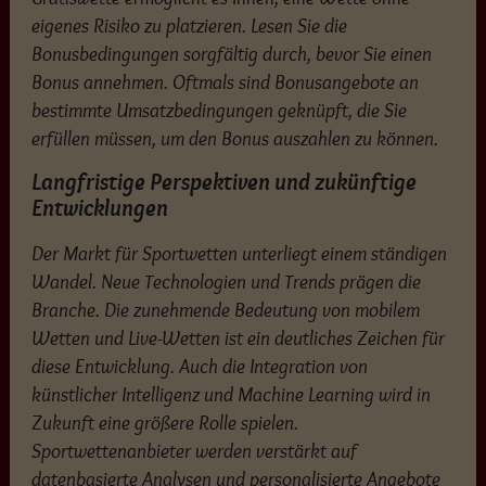
eigenes Risiko zu platzieren. Lesen Sie die
Bonusbedingungen sorgfältig durch, bevor Sie einen
Bonus annehmen. Oftmals sind Bonusangebote an
bestimmte Umsatzbedingungen geknüpft, die Sie
erfüllen müssen, um den Bonus auszahlen zu können.
Langfristige Perspektiven und zukünftige
Entwicklungen
Der Markt für Sportwetten unterliegt einem ständigen
Wandel. Neue Technologien und Trends prägen die
Branche. Die zunehmende Bedeutung von mobilem
Wetten und Live-Wetten ist ein deutliches Zeichen für
diese Entwicklung. Auch die Integration von
künstlicher Intelligenz und Machine Learning wird in
Zukunft eine größere Rolle spielen.
Sportwettenanbieter werden verstärkt auf
datenbasierte Analysen und personalisierte Angebote