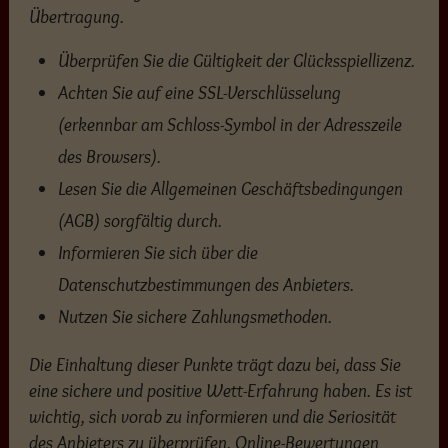
Übertragung.
Überprüfen Sie die Gültigkeit der Glücksspiellizenz.
Achten Sie auf eine SSL-Verschlüsselung
(erkennbar am Schloss-Symbol in der Adresszeile
des Browsers).
Lesen Sie die Allgemeinen Geschäftsbedingungen
(AGB) sorgfältig durch.
Informieren Sie sich über die
Datenschutzbestimmungen des Anbieters.
Nutzen Sie sichere Zahlungsmethoden.
Die Einhaltung dieser Punkte trägt dazu bei, dass Sie
eine sichere und positive Wett-Erfahrung haben. Es ist
wichtig, sich vorab zu informieren und die Seriosität
des Anbieters zu überprüfen. Online-Bewertungen