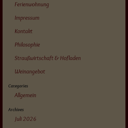
Ferienwohnung
Impressum
Kontakt
Philosophie
Straußwirtschaft & Hofladen
Weinangebot
Categories
Allgemein
Archives
Juli 2026