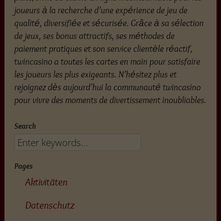
joueurs à la recherche d’une expérience de jeu de
qualité, diversifiée et sécurisée. Grâce à sa sélection
de jeux, ses bonus attractifs, ses méthodes de
paiement pratiques et son service clientèle réactif,
twincasino a toutes les cartes en main pour satisfaire
les joueurs les plus exigeants. N’hésitez plus et
rejoignez dès aujourd’hui la communauté twincasino
pour vivre des moments de divertissement inoubliables.
Search
Pages
Aktivitäten
Datenschutz