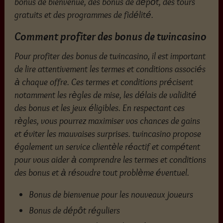
bonus de bienvenue, des bonus de dépôt, des tours
gratuits et des programmes de fidélité.
Comment profiter des bonus de twincasino
Pour profiter des bonus de twincasino, il est important
de lire attentivement les termes et conditions associés
à chaque offre. Ces termes et conditions précisent
notamment les règles de mise, les délais de validité
des bonus et les jeux éligibles. En respectant ces
règles, vous pourrez maximiser vos chances de gains
et éviter les mauvaises surprises. twincasino propose
également un service clientèle réactif et compétent
pour vous aider à comprendre les termes et conditions
des bonus et à résoudre tout problème éventuel.
Bonus de bienvenue pour les nouveaux joueurs
Bonus de dépôt réguliers