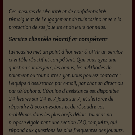
Ces mesures de sécurité et de confidentialité
témoignent de l’engagement de twincasino envers la
protection de ses joueurs et de leurs données.
Service clientèle réactif et compétent
twincasino met un point d’honneur à offrir un service
clientèle réactif et compétent. Que vous ayez une
question sur les jeux, les bonus, les méthodes de
paiement ou tout autre sujet, vous pouvez contacter
l’équipe d’assistance par e-mail, par chat en direct ou
par téléphone. L’équipe d’assistance est disponible
24 heures sur 24 et 7 jours sur 7, et s’efforce de
répondre à vos questions et de résoudre vos
problèmes dans les plus brefs délais. twincasino
propose également une section FAQ complète, qui
répond aux questions les plus fréquentes des joueurs.