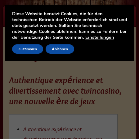
Diese Website benutzt Cookies, die für den
☰
technischen Betrieb der Website erforderlich sind und
stets gesetzt werden. Sollten Sie technisch
notwendige Cookies ablehnen, kann es zu Fehlern bei
der Benutzung der Seite kommen.
Einstellungen
Zustimmen
Ablehnen
Authentique expérience et
divertissement avec twincasino,
une nouvelle ère de jeux
Authentique expérience et
divertissement avec twincasino, une