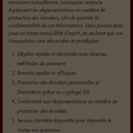
intrusions malveillantes. twincasino respecte
également les réglementations en matière de
protection des données, afin de garantir la
confidentialité de vos informations. Vous pouvez donc
jouer en toute tranquillité d’esprit, en sachant que vos
transactions sont sécurisées et protégées.
Dépôts rapides et sécurisés avec diverses
méthodes de paiement
Retraits rapides et efficaces
Protection des données personnelles et
financières grâce au cryptage SSL
Conformité aux réglementations en matière de
protection des données
Service clientèle disponible pour répondre à
toutes vos questions