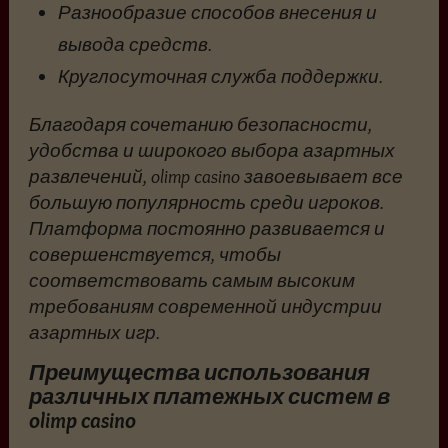
Разнообразие способов внесения и
вывода средств.
Круглосуточная служба поддержки.
Благодаря сочетанию безопасности,
удобства и широкого выбора азартных
развлечений, olimp casino завоевывает все
большую популярность среди игроков.
Платформа постоянно развивается и
совершенствуется, чтобы
соответствовать самым высоким
требованиям современной индустрии
азартных игр.
Преимущества использования
различных платежных систем в
olimp casino