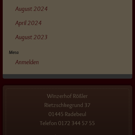
August 2024
April 2024
August 2023
Meta
Anmelden
Winzerhof Rößler
Rietzschkegrund 37
01445 Radebeul
Telefon
0172 344 57 55