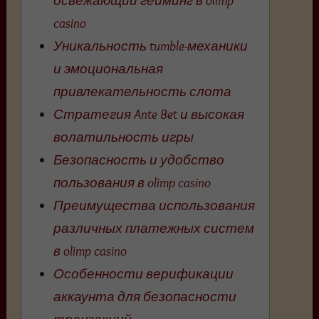
casino
Уникальность tumble-механики
и эмоциональная
привлекательность слота
Стратегия Ante Bet и высокая
волатильность игры
Безопасность и удобство
пользования в olimp casino
Преимущества использования
различных платежных систем
в olimp casino
Особенности верификации
аккаунта для безопасности
транзакций