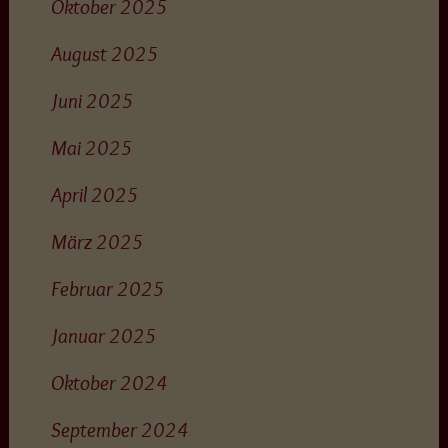
Oktober 2025
August 2025
Juni 2025
Mai 2025
April 2025
März 2025
Februar 2025
Januar 2025
Oktober 2024
September 2024