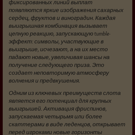
фиксированных линий выплат
появляются яркие изображения сахарных
сердец, фруктов и виноградин. Каждая
выигрышная комбинация вызывает
цепную реакцию, запускающую tumble-
эффект: символы, участвующие в
выигрыше, исчезают, а на их место
падают новые, увеличивая шансы на
получение следующего приза. Это
создает неповторимую атмосферу
волнения и предвкушения.
Одним из ключевых преимуществ слота
является его потенциал для крупных
выигрышей. Активация фриспинов,
запускаемая четырьмя или более
скаттерами в виде леденцов, открывает
перед игроками новые горизонты