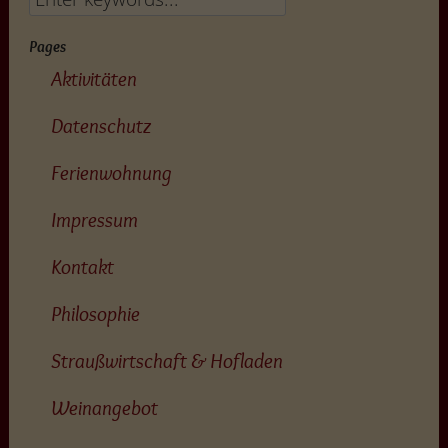
Pages
Aktivitäten
Datenschutz
Ferienwohnung
Impressum
Kontakt
Philosophie
Straußwirtschaft & Hofladen
Weinangebot