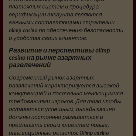
платежных систем и процедура
верификации аккаунта являются
важными составляющими стратегии
olimp casino
по обеспечению безопасности
и удобства своих клиентов.
Развитие и перспективы olimp
casino на рынке азартных
развлечений
Современный рынок азартных
развлечений характеризуется высокой
конкуренцией и постоянно меняющимися
требованиями игроков. Для того чтобы
оставаться успешным, онлайн-казино
должны постоянно развиваться и
предлагать своим клиентам новые,
инновационные решения.
Olimp casino