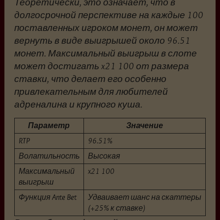
Теоретически, это означает, что в
долгосрочной перспективе на каждые 100
поставленных игроком монет, он может
вернуть в виде выигрышей около 96.51
монет. Максимальный выигрыш в слоте
может достигать x21 100 от размера
ставки, что делает его особенно
привлекательным для любителей
адреналина и крупного куша.
Параметр
Значение
RTP
96.51%
Волатильность
Высокая
Максимальный
x21 100
выигрыш
Функция Ante Bet
Удваивает шанс на скаттеры
(+25% к ставке)