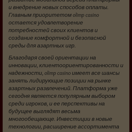
и внедрение новых способов оплаты.
Главным приоритетом olimp casino
остается удовлетворение
потребностей своих клиентов и
создание комфортной и безопасной
среды для азартных игр.
Благодаря своей ориентации на
инновации, клиентоориентированности и
надежности, olimp casino имеет все шансы
занять лидирующие позиции на рынке
азартных развлечений. Платформа уже
сегодня является популярным выбором
среди игроков, и ее перспективы на
будущее выглядят весьма
многообещающе. Инвестиции в новые
технологии, расширение ассортимента