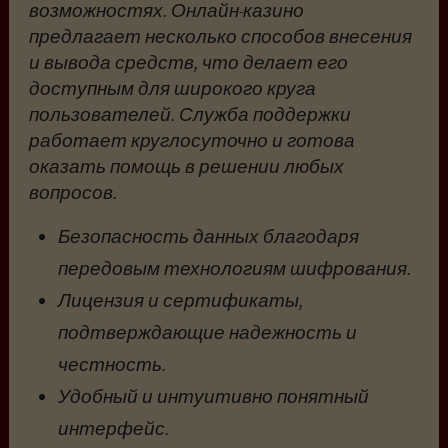
возможностях. Онлайн-казино
предлагает несколько способов внесения
и вывода средств, что делает его
доступным для широкого круга
пользователей. Служба поддержки
работает круглосуточно и готова
оказать помощь в решении любых
вопросов.
Безопасность данных благодаря
передовым технологиям шифрования.
Лицензия и сертификаты,
подтверждающие надежность и
честность.
Удобный и интуитивно понятный
интерфейс.