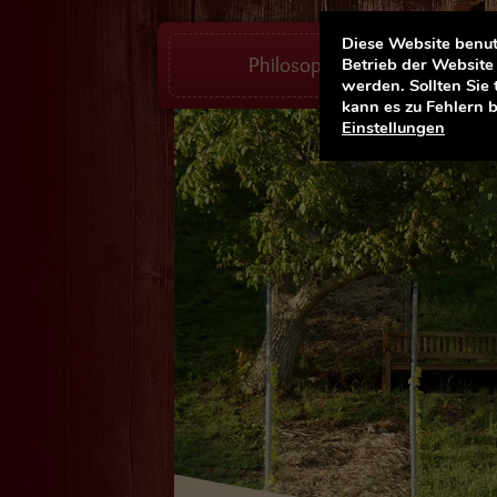
Diese Website benutz
Philosophie
Aktivitäten
Betrieb der Website 
werden. Sollten Sie
kann es zu Fehlern 
Einstellungen