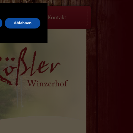
Ferienwohnung
Kontakt
Ablehnen