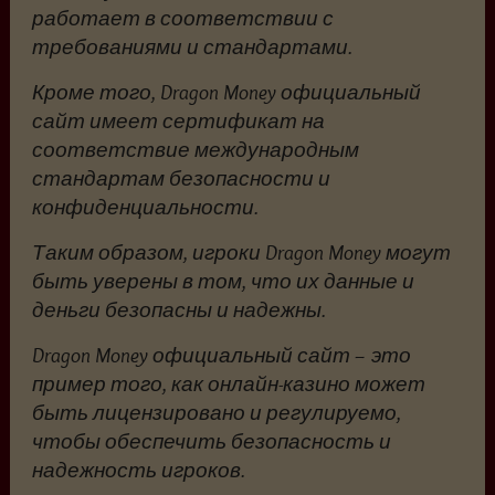
работает в соответствии с
требованиями и стандартами.
Кроме того, Dragon Money официальный
сайт имеет сертификат на
соответствие международным
стандартам безопасности и
конфиденциальности.
Таким образом, игроки Dragon Money могут
быть уверены в том, что их данные и
деньги безопасны и надежны.
Dragon Money официальный сайт – это
пример того, как онлайн-казино может
быть лицензировано и регулируемо,
чтобы обеспечить безопасность и
надежность игроков.