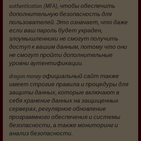
authentication (MFA), чтобы обеспечить
дополнительную безопасность для
пользователей. Это означает, что даже
если ваш пароль будет украден,
злоумышленники не смогут получить
доступ к вашим данным, потому что они
не смогут пройти дополнительные
уровни аутентификации.
dragon money официальный сайт также
имеет строгие правила и процедуры для
защиты данных, которые включают в
себя хранение данных на защищенных
серверах, регулярное обновление
программного обеспечения и системы
безопасности, а также мониторинг и
анализ безопасности.