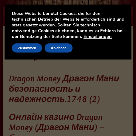
Diese Website benutzt Cookies, die für den
☰
technischen Betrieb der Website erforderlich sind und
stets gesetzt werden. Sollten Sie technisch
notwendige Cookies ablehnen, kann es zu Fehlern bei
der Benutzung der Seite kommen.
Einstellungen
Zustimmen
Ablehnen
Dragon Money Драгон Мани
безопасность и
надежность.1748 (2)
Онлайн казино Dragon
Money (Драгон Мани) –