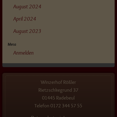
August 2024
April 2024
August 2023
Meta
Anmelden
Winzerhof Rößler
Rietzschkegrund 37
01445 Radebeul
Telefon
0172 344 57 55