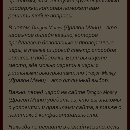
проблемы, вам доступен круглосуточный
поддержка, которая поможет вам
решить любые вопросы.
В целом, Dragon Money (Драгон Мани) – это
надежное онлайн казино, которое
предлагает безопасные и проверенные
игры, а также широкий спектр способов
оплаты и поддержки. Если вы ищете
место, где можно играть в игры с
реальными выигрышами, то Dragon Money
(Драгон Мани) – это отличный выбор.
Важно: перед игрой на сайте Dragon Money
(Драгон Мани) убедитесь, что вы знакомы
с условиями и правилами сайта, а также с
политикой конфиденциальности.
Никогда не играйте в онлайн казино, если