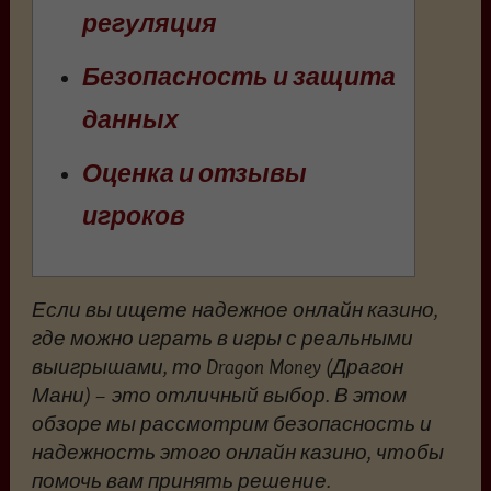
регуляция
Безопасность и защита
данных
Оценка и отзывы
игроков
Если вы ищете надежное онлайн казино,
где можно играть в игры с реальными
выигрышами, то Dragon Money (Драгон
Мани) – это отличный выбор. В этом
обзоре мы рассмотрим безопасность и
надежность этого онлайн казино, чтобы
помочь вам принять решение.