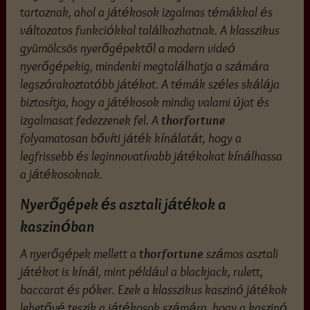
tartoznak, ahol a játékosok izgalmas témákkal és
változatos funkciókkal találkozhatnak. A klasszikus
gyümölcsös nyerőgépektől a modern videó
nyerőgépekig, mindenki megtalálhatja a számára
legszórakoztatóbb játékot. A témák széles skálája
biztosítja, hogy a játékosok mindig valami újat és
izgalmasat fedezzenek fel. A
thorfortune
folyamatosan bővíti játék kínálatát, hogy a
legfrissebb és leginnovatívabb játékokat kínálhassa
a játékosoknak.
Nyerőgépek és asztali játékok a
kaszinóban
A nyerőgépek mellett a
thorfortune
számos asztali
játékot is kínál, mint például a blackjack, rulett,
baccarat és póker. Ezek a klasszikus kaszinó játékok
lehetővé teszik a játékosok számára, hogy a kaszinó