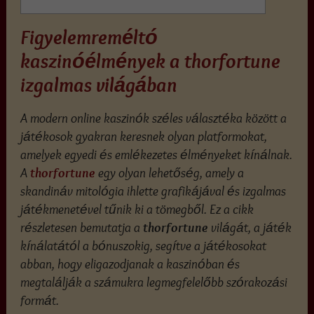
Figyelemreméltó
kaszinóélmények a thorfortune
izgalmas világában
A modern online kaszinók széles választéka között a
játékosok gyakran keresnek olyan platformokat,
amelyek egyedi és emlékezetes élményeket kínálnak.
A
thorfortune
egy olyan lehetőség, amely a
skandináv mitológia ihlette grafikájával és izgalmas
játékmenetével tűnik ki a tömegből. Ez a cikk
részletesen bemutatja a
thorfortune
világát, a játék
kínálatától a bónuszokig, segítve a játékosokat
abban, hogy eligazodjanak a kaszinóban és
megtalálják a számukra legmegfelelőbb szórakozási
formát.