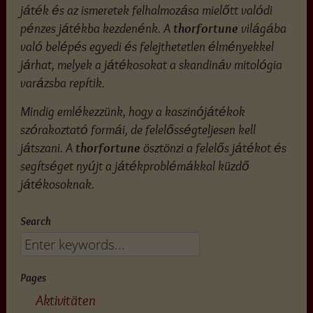
játék és az ismeretek felhalmozása mielőtt valódi
pénzes játékba kezdenénk. A
thorfortune
világába
való belépés egyedi és felejthetetlen élményekkel
járhat, melyek a játékosokat a skandináv mitológia
varázsba repítik.
Mindig emlékezzünk, hogy a kaszinójátékok
szórakoztató formái, de felelősségteljesen kell
játszani. A
thorfortune
ösztönzi a felelős játékot és
segítséget nyújt a játékproblémákkal küzdő
játékosoknak.
Search
Pages
Aktivitäten