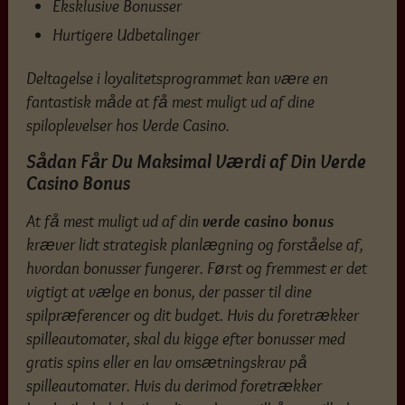
Eksklusive Bonusser
Hurtigere Udbetalinger
Deltagelse i loyalitetsprogrammet kan være en
fantastisk måde at få mest muligt ud af dine
spiloplevelser hos Verde Casino.
Sådan Får Du Maksimal Værdi af Din Verde
Casino Bonus
At få mest muligt ud af din
verde casino bonus
kræver lidt strategisk planlægning og forståelse af,
hvordan bonusser fungerer. Først og fremmest er det
vigtigt at vælge en bonus, der passer til dine
spilpræferencer og dit budget. Hvis du foretrækker
spilleautomater, skal du kigge efter bonusser med
gratis spins eller en lav omsætningskrav på
spilleautomater. Hvis du derimod foretrækker