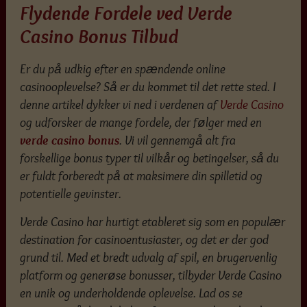
Flydende Fordele ved Verde
Casino Bonus Tilbud
Er du på udkig efter en spændende online
casinooplevelse? Så er du kommet til det rette sted. I
denne artikel dykker vi ned i verdenen af
Verde Casino
og udforsker de mange fordele, der følger med en
verde casino bonus
. Vi vil gennemgå alt fra
forskellige bonus typer til vilkår og betingelser, så du
er fuldt forberedt på at maksimere din spilletid og
potentielle gevinster.
Verde Casino har hurtigt etableret sig som en populær
destination for casinoentusiaster, og det er der god
grund til. Med et bredt udvalg af spil, en brugervenlig
platform og generøse bonusser, tilbyder Verde Casino
en unik og underholdende oplevelse. Lad os se