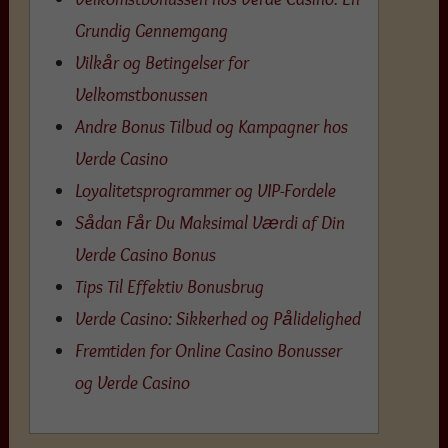
Grundig Gennemgang
Vilkår og Betingelser for
Velkomstbonussen
Andre Bonus Tilbud og Kampagner hos
Verde Casino
Loyalitetsprogrammer og VIP-Fordele
Sådan Får Du Maksimal Værdi af Din
Verde Casino Bonus
Tips Til Effektiv Bonusbrug
Verde Casino: Sikkerhed og Pålidelighed
Fremtiden for Online Casino Bonusser
og Verde Casino