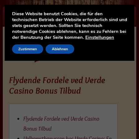
Diese Website benutzt Cookies, die für den
☰
technischen Betrieb der Website erforderlich sind und
stets gesetzt werden. Sollten Sie technisch
notwendige Cookies ablehnen, kann es zu Fehlern bei
der Benutzung der Seite kommen.
Einstellungen
Zustimmen
Ablehnen
Flydende Fordele ved Verde
Casino Bonus Tilbud
Flydende Fordele ved Verde Casino
Bonus Tilbud
Velkomstbonussen hos Verde Casino: En