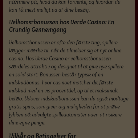
nærmere på, hvad du kan forvente, og hvordan du
kan få mest muligt ud af dine besøg.
Velkomstbonussen hos Verde Casino: En
Grundig Gennemgang
Velkomstbonussen er ofte den første ting, spillere
lægger mærke til, når de tilmelder sig et nyt online
casino. Hos Verde Casino er velkomstbonussen
særdeles attraktiv og designet til at give nye spillere
en solid start. Bonussen består typisk af en
indskudbonus, hvor casinoet matcher dit første
indskud med en vis procentdel, op til et maksimalt
beløb. Udover indskudbonussen kan du også modtage
gratis spins, som giver dig muligheden for at prøve
lykken på udvalgte spilleautomater uden at risikere
dine egne penge.
Vilkår og Betingelser for