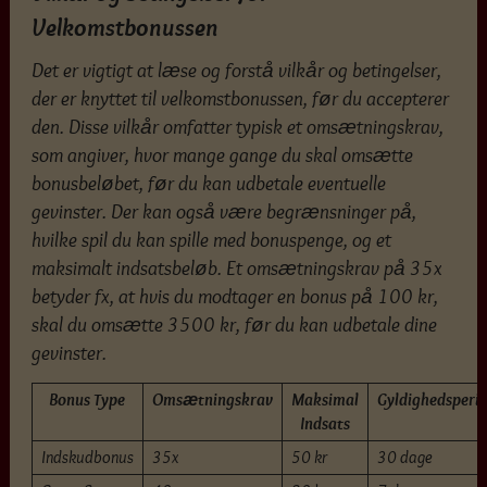
Velkomstbonussen
Det er vigtigt at læse og forstå vilkår og betingelser,
der er knyttet til velkomstbonussen, før du accepterer
den. Disse vilkår omfatter typisk et omsætningskrav,
som angiver, hvor mange gange du skal omsætte
bonusbeløbet, før du kan udbetale eventuelle
gevinster. Der kan også være begrænsninger på,
hvilke spil du kan spille med bonuspenge, og et
maksimalt indsatsbeløb. Et omsætningskrav på 35x
betyder fx, at hvis du modtager en bonus på 100 kr,
skal du omsætte 3500 kr, før du kan udbetale dine
gevinster.
Bonus Type
Omsætningskrav
Maksimal
Gyldighedsperi
Indsats
Indskudbonus
35x
50 kr
30 dage