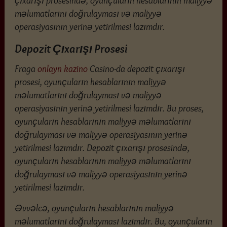
məlumatlarını doğrulayması və maliyyə
operasiyasının yerinə yetirilmesi lazımdır.
Depozit Çıxarışı Prosesi
Fraga
onlayn kazino
Casino-da depozit çıxarışı
prosesi, oyunçuların hesablarının maliyyə
məlumatlarını doğrulayması və maliyyə
operasiyasının yerinə yetirilmesi lazımdır. Bu proses,
oyunçuların hesablarının maliyyə məlumatlarını
doğrulayması və maliyyə operasiyasının yerinə
yetirilmesi lazımdır. Depozit çıxarışı prosesində,
oyunçuların hesablarının maliyyə məlumatlarını
doğrulayması və maliyyə operasiyasının yerinə
yetirilmesi lazımdır.
Əvvəlcə, oyunçuların hesablarının maliyyə
məlumatlarını doğrulayması lazımdır. Bu, oyunçuların