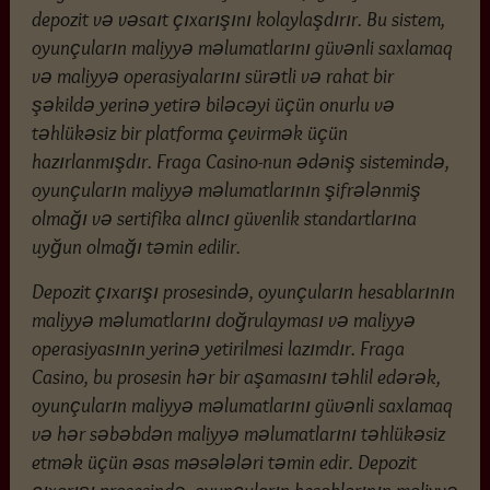
depozit və vəsaıt çıxarışını kolaylaşdırır. Bu sistem,
oyunçuların maliyyə məlumatlarını güvənli saxlamaq
və maliyyə operasiyalarını sürətli və rahat bir
şəkildə yerinə yetirə biləcəyi üçün onurlu və
təhlükəsiz bir platforma çevirmək üçün
hazırlanmışdır. Fraga Casino-nun ədəniş sistemində,
oyunçuların maliyyə məlumatlarının şifrələnmiş
olmağı və sertifika alıncı güvenlik standartlarına
uyğun olmağı təmin edilir.
Depozit çıxarışı prosesində, oyunçuların hesablarının
maliyyə məlumatlarını doğrulayması və maliyyə
operasiyasının yerinə yetirilmesi lazımdır. Fraga
Casino, bu prosesin hər bir aşamasını təhlil edərək,
oyunçuların maliyyə məlumatlarını güvənli saxlamaq
və hər səbəbdən maliyyə məlumatlarını təhlükəsiz
etmək üçün əsas məsələləri təmin edir. Depozit
çıxarışı prosesində, oyunçuların hesablarının maliyyə