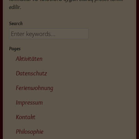
edilir.
Search
Pages
Aktivitäten
Datenschutz
Ferienwohnung
Impressum
Kontakt
Philosophie