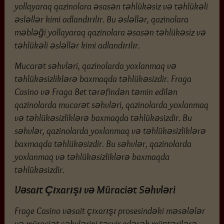
yollayaraq qazinolara əsasən təhlükəsiz və təhlükəli
əsləllər kimi adlandırılır. Bu əsləllər, qazinolara
məbləği yollayaraq qazinolara əsasən təhlükəsiz və
təhlükəli əsləllər kimi adlandırılır.
Mucarət səhvləri, qazinolarda yoxlanmaq və
təhlükəsizliklərə baxmaqda təhlükəsizdir. Fraga
Casino və Fraga Bet tərəfindən təmin edilən
qazinolarda mucarət səhvləri, qazinolarda yoxlanmaq
və təhlükəsizliklərə baxmaqda təhlükəsizdir. Bu
səhvlər, qazinolarda yoxlanmaq və təhlükəsizliklərə
baxmaqda təhlükəsizdir. Bu səhvlər, qazinolarda
yoxlanmaq və təhlükəsizliklərə baxmaqda
təhlükəsizdir.
Vəsaıt Çıxarışı və Müraciət Səhvləri
Frage Casino vəsait çıxarışı prosesindəki məsələlər
və müraciət səhvlərini təsvir edərək müştərilərə