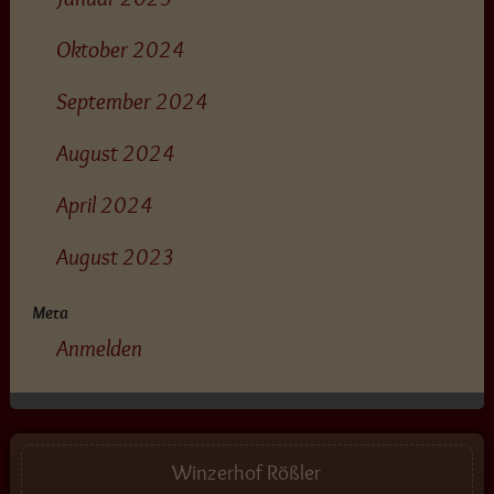
Oktober 2024
September 2024
August 2024
April 2024
August 2023
Meta
Anmelden
Winzerhof Rößler