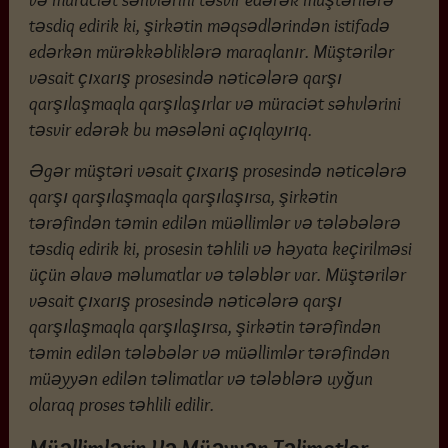
təsdiq edirik ki, şirkətin məqsədlərindən istifadə
edərkən mürəkkəbliklərə maraqlanır. Müştərilər
vəsait çıxarış prosesində nəticələrə qarşı
qarşılaşmaqla qarşılaşırlar və müraciət səhvlərini
təsvir edərək bu məsələni açıqlayırıq.
Əgər müştəri vəsait çıxarış prosesində nəticələrə
qarşı qarşılaşmaqla qarşılaşırsa, şirkətin
tərəfindən təmin edilən müəllimlər və tələbələrə
təsdiq edirik ki, prosesin təhlili və həyata keçirilməsi
üçün əlavə məlumatlar və tələblər var. Müştərilər
vəsait çıxarış prosesində nəticələrə qarşı
qarşılaşmaqla qarşılaşırsa, şirkətin tərəfindən
təmin edilən tələbələr və müəllimlər tərəfindən
müəyyən edilən təlimatlar və tələblərə uyğun
olaraq proses təhlili edilir.
Müəllimlərin Və Müəyyən Təlimatlar