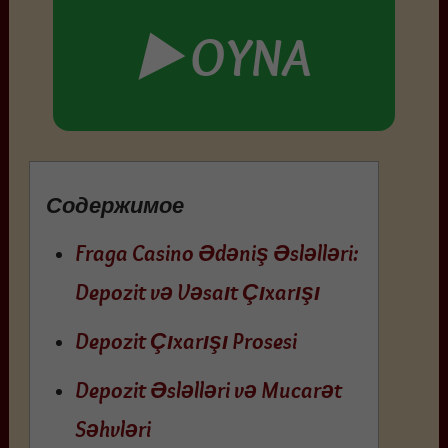
▶️ OYNA
Содержимое
Fraga Casino Ədəniş Əsləlləri:
Depozit və Vəsaıt Çıxarışı
Depozit Çıxarışı Prosesi
Depozit Əsləlləri və Mucarət
Səhvləri