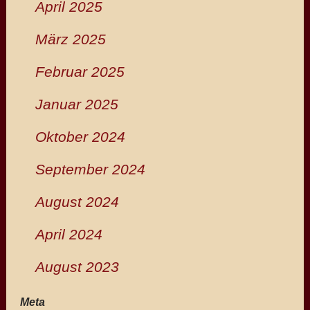
April 2025
März 2025
Februar 2025
Januar 2025
Oktober 2024
September 2024
August 2024
April 2024
August 2023
Meta