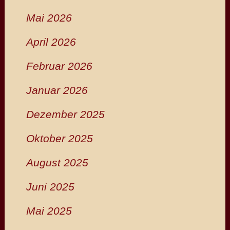
Mai 2026
April 2026
Februar 2026
Januar 2026
Dezember 2025
Oktober 2025
August 2025
Juni 2025
Mai 2025