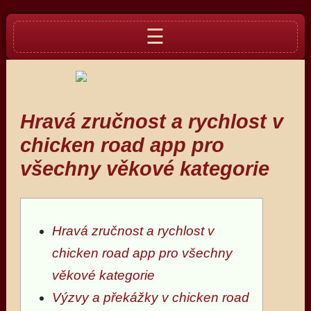
☰
Hravá zručnost a rychlost v
chicken road app pro
všechny věkové kategorie
Hravá zručnost a rychlost v
chicken road app pro všechny
věkové kategorie
Výzvy a překážky v chicken road