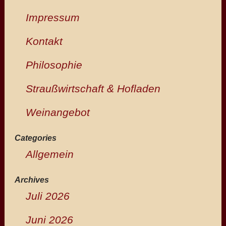
Impressum
Kontakt
Philosophie
Straußwirtschaft & Hofladen
Weinangebot
Categories
Allgemein
Archives
Juli 2026
Juni 2026