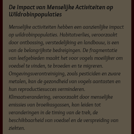
De Impact van Menselijke Activiteiten op
Wildrobinpopulaties
Menselijke activiteiten hebben een aanzienlijke impact
op wildrobinpopulaties. Habitatverlies, veroorzaakt
door ontbossing, verstedelijking en landbouw, is een
van de belangrijkste bedreigingen. De fragmentatie
van leefgebieden maakt het voor vogels moeilijker om
voedsel te vinden, te broeden en te migreren.
Omgevingsverontreiniging, zoals pesticiden en zware
metalen, kan de gezondheid van vogels aantasten en
hun reproductiesucces verminderen.
Klimaatverandering, veroorzaakt door menselijke
emissies van broeikasgassen, kan leiden tot
veranderingen in de timing van de trek, de
beschikbaarheid van voedsel en de verspreiding van
ziekten.