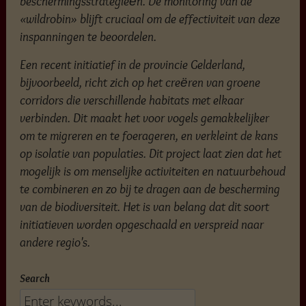
beschermingsstrategieën. De monitoring van de
«wildrobin» blijft cruciaal om de effectiviteit van deze
inspanningen te beoordelen.
Een recent initiatief in de provincie Gelderland,
bijvoorbeeld, richt zich op het creëren van groene
corridors die verschillende habitats met elkaar
verbinden. Dit maakt het voor vogels gemakkelijker
om te migreren en te foerageren, en verkleint de kans
op isolatie van populaties. Dit project laat zien dat het
mogelijk is om menselijke activiteiten en natuurbehoud
te combineren en zo bij te dragen aan de bescherming
van de biodiversiteit. Het is van belang dat dit soort
initiatieven worden opgeschaald en verspreid naar
andere regio's.
Search