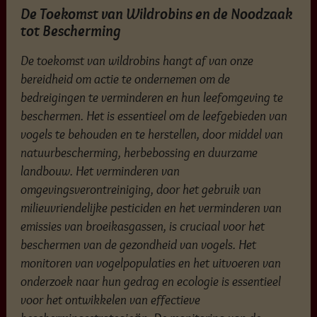
De Toekomst van Wildrobins en de Noodzaak
tot Bescherming
De toekomst van wildrobins hangt af van onze
bereidheid om actie te ondernemen om de
bedreigingen te verminderen en hun leefomgeving te
beschermen. Het is essentieel om de leefgebieden van
vogels te behouden en te herstellen, door middel van
natuurbescherming, herbebossing en duurzame
landbouw. Het verminderen van
omgevingsverontreiniging, door het gebruik van
milieuvriendelijke pesticiden en het verminderen van
emissies van broeikasgassen, is cruciaal voor het
beschermen van de gezondheid van vogels. Het
monitoren van vogelpopulaties en het uitvoeren van
onderzoek naar hun gedrag en ecologie is essentieel
voor het ontwikkelen van effectieve