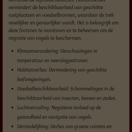
vermindert de beschikbaarheid van geschikte
rustplaatsen en voedselbronnen, waardoor de trek
moeilijker en gevaarlijker wordt. Het is belangrijk om
deze factoren te monitoren en te beheersen om de
migratie van vogels te beschermen.
Klimaatverandering: Verschuivingen in
temperatuur en neerslagpatronen.
Habitatverlies: Vermindering van geschikte
leefomgevingen.
Voedselbeschikbaarheid: Schommelingen in de
beschikbaarheid van insecten, bessen en zaden.
Luchtvervuiling: Negatieve invloed op de
gezondheid en navigatie van vogels.
Verstedelijking: Verlies van groene ruimtes en