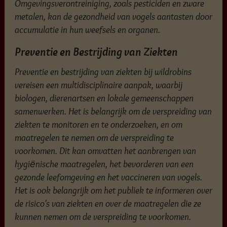
Omgevingsverontreiniging, zoals pesticiden en zware
metalen, kan de gezondheid van vogels aantasten door
accumulatie in hun weefsels en organen.
Preventie en Bestrijding van Ziekten
Preventie en bestrijding van ziekten bij wildrobins
vereisen een multidisciplinaire aanpak, waarbij
biologen, dierenartsen en lokale gemeenschappen
samenwerken. Het is belangrijk om de verspreiding van
ziekten te monitoren en te onderzoeken, en om
maatregelen te nemen om de verspreiding te
voorkomen. Dit kan omvatten het aanbrengen van
hygiënische maatregelen, het bevorderen van een
gezonde leefomgeving en het vaccineren van vogels.
Het is ook belangrijk om het publiek te informeren over
de risico's van ziekten en over de maatregelen die ze
kunnen nemen om de verspreiding te voorkomen.