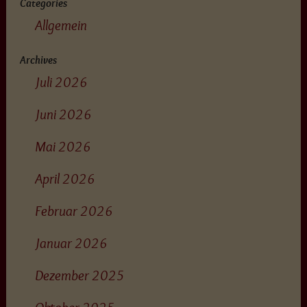
Categories
Allgemein
Archives
Juli 2026
Juni 2026
Mai 2026
April 2026
Februar 2026
Januar 2026
Dezember 2025