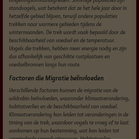
standvogels, wat betekent dat ze het hele jaar door in
hetzelfde gebied blijven, terwijl andere populaties
trekken naar warmere gebieden tijdens de
wintermaanden. De trek wordt vaak bepaald door de
beschikbaarheid van voedsel en de temperatuur.
Vogels die trekken, hebben meer energie nodig en zijn
dus afhankelijk van geschikte rustplaatsen en
voedselbronnen langs hun route.
Factoren die Migratie beïnvloeden
Verschillende factoren kunnen de migratie van de
wildrobin beïnvloeden, waaronder klimaatverandering,
habitatverlies en de beschikbaarheid van voedsel.
Klimaatverandering kan leiden tot veranderingen in de
timing van de trek, waardoor vogels te vroeg of te laat
aankomen op hun bestemming, wat kan leiden tot
verminderde reproductiesucces. Habitatverlies