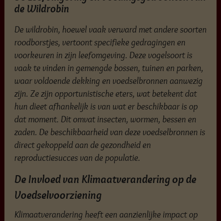
de Wildrobin
De wildrobin, hoewel vaak verward met andere soorten
roodborstjes, vertoont specifieke gedragingen en
voorkeuren in zijn leefomgeving. Deze vogelsoort is
vaak te vinden in gemengde bossen, tuinen en parken,
waar voldoende dekking en voedselbronnen aanwezig
zijn. Ze zijn opportunistische eters, wat betekent dat
hun dieet afhankelijk is van wat er beschikbaar is op
dat moment. Dit omvat insecten, wormen, bessen en
zaden. De beschikbaarheid van deze voedselbronnen is
direct gekoppeld aan de gezondheid en
reproductiesucces van de populatie.
De Invloed van Klimaatverandering op de
Voedselvoorziening
Klimaatverandering heeft een aanzienlijke impact op