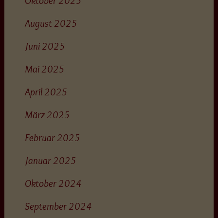
Oktober 2025
August 2025
Juni 2025
Mai 2025
April 2025
März 2025
Februar 2025
Januar 2025
Oktober 2024
September 2024