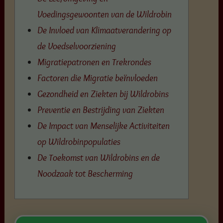
Voedingsgewoonten van de Wildrobin
De Invloed van Klimaatverandering op
de Voedselvoorziening
Migratiepatronen en Trekrondes
Factoren die Migratie beïnvloeden
Gezondheid en Ziekten bij Wildrobins
Preventie en Bestrijding van Ziekten
De Impact van Menselijke Activiteiten
op Wildrobinpopulaties
De Toekomst van Wildrobins en de
Noodzaak tot Bescherming