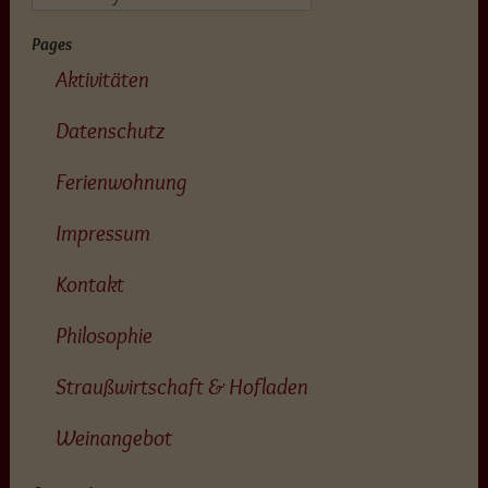
Pages
Aktivitäten
Datenschutz
Ferienwohnung
Impressum
Kontakt
Philosophie
Straußwirtschaft & Hofladen
Weinangebot