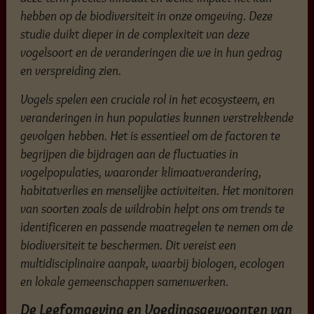
hebben op de biodiversiteit in onze omgeving. Deze
studie duikt dieper in de complexiteit van deze
vogelsoort en de veranderingen die we in hun gedrag
en verspreiding zien.
Vogels spelen een cruciale rol in het ecosysteem, en
veranderingen in hun populaties kunnen verstrekkende
gevolgen hebben. Het is essentieel om de factoren te
begrijpen die bijdragen aan de fluctuaties in
vogelpopulaties, waaronder klimaatverandering,
habitatverlies en menselijke activiteiten. Het monitoren
van soorten zoals de wildrobin helpt ons om trends te
identificeren en passende maatregelen te nemen om de
biodiversiteit te beschermen. Dit vereist een
multidisciplinaire aanpak, waarbij biologen, ecologen
en lokale gemeenschappen samenwerken.
De Leefomgeving en Voedingsgewoonten van