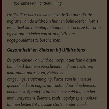
toename van lichtvervuiling.
De lijst illustreert de verschillende factoren die de
migratie van de wildrobin kunnen beïnvloeden. Het is
essentieel om rekening te houden met al deze factoren
bij het ontwikkelen van strategieën om
vogelpopulaties te beschermen.
Gezondheid en Ziekten bij Wildrobins
De gezondheid van wildrobinpopulaties kan worden
beïnvloed door een verscheidenheid aan factoren,
waaronder parasieten, ziekten en
omgevingsverontreiniging. Parasieten kunnen de
gezondheid van vogels aantasten door bloedverlies,
voedingsstoffendeficiëntie en verzwakking van het
immuunsysteem. Ziekten, zoals vogelgriep en pokken,
kunnen leiden tot massale sterfte onder vogels.