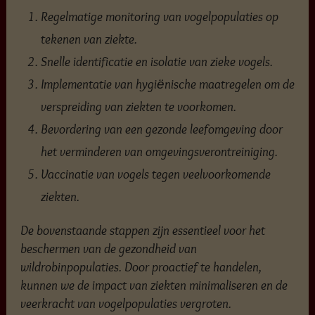
Regelmatige monitoring van vogelpopulaties op
tekenen van ziekte.
Snelle identificatie en isolatie van zieke vogels.
Implementatie van hygiënische maatregelen om de
verspreiding van ziekten te voorkomen.
Bevordering van een gezonde leefomgeving door
het verminderen van omgevingsverontreiniging.
Vaccinatie van vogels tegen veelvoorkomende
ziekten.
De bovenstaande stappen zijn essentieel voor het
beschermen van de gezondheid van
wildrobinpopulaties. Door proactief te handelen,
kunnen we de impact van ziekten minimaliseren en de
veerkracht van vogelpopulaties vergroten.