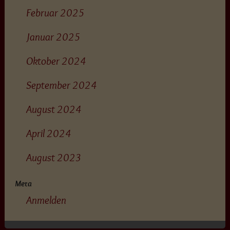
Februar 2025
Januar 2025
Oktober 2024
September 2024
August 2024
April 2024
August 2023
Meta
Anmelden