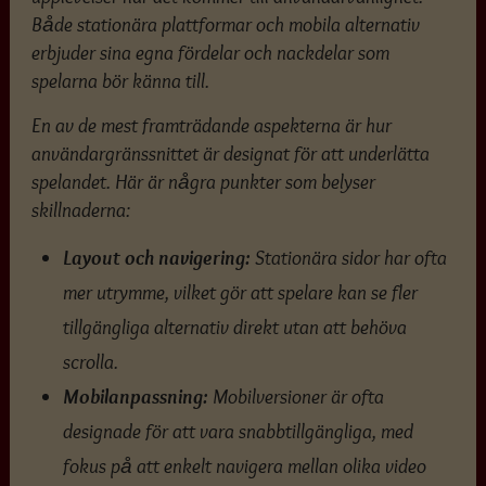
Både stationära plattformar och mobila alternativ
erbjuder sina egna fördelar och nackdelar som
spelarna bör känna till.
En av de mest framträdande aspekterna är hur
användargränssnittet är designat för att underlätta
spelandet. Här är några punkter som belyser
skillnaderna:
Layout och navigering:
Stationära sidor har ofta
mer utrymme, vilket gör att spelare kan se fler
tillgängliga alternativ direkt utan att behöva
scrolla.
Mobilanpassning:
Mobilversioner är ofta
designade för att vara snabbtillgängliga, med
fokus på att enkelt navigera mellan olika video