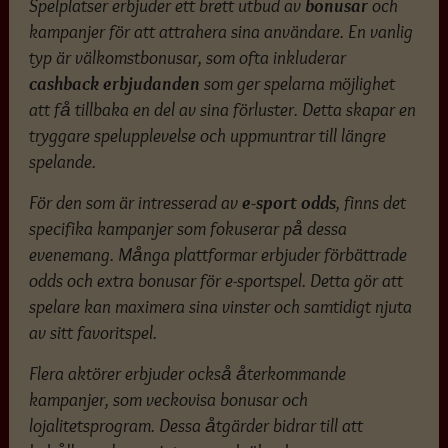
Spelplatser erbjuder ett brett utbud av
bonusar
och
kampanjer för att attrahera sina användare. En vanlig
typ är välkomstbonusar, som ofta inkluderar
cashback erbjudanden
som ger spelarna möjlighet
att få tillbaka en del av sina förluster. Detta skapar en
tryggare spelupplevelse och uppmuntrar till längre
spelande.
För den som är intresserad av
e-sport odds
, finns det
specifika kampanjer som fokuserar på dessa
evenemang. Många plattformar erbjuder förbättrade
odds och extra bonusar för e-sportspel. Detta gör att
spelare kan maximera sina vinster och samtidigt njuta
av sitt favoritspel.
Flera aktörer erbjuder också återkommande
kampanjer, som veckovisa bonusar och
lojalitetsprogram. Dessa åtgärder bidrar till att