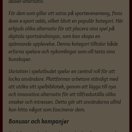
dealer-alternativ.
För dem som gillar att satsa på sportevenemang, finns
även e-sport odds, vilket blivit en populär kategori. Här
erbjuds olika alternativ för att placera sina spel på
digitala sportsändningar, som kan skapa en
spännande upplevelse. Denna kategori tilltalar både
erfarna spelare och nykomlingar som vill testa sina
kunskaper.
Variation i spelutbudet spelar en central roll för att
locka användare. Plattformar arbetare ständigt med
att utöka sitt spelbibliotek, genom att lägga till nya
och innovativa alternativ för att tillfredsställa olika
smaker och intressen. Detta gör att användarna alltid
kan hitta något som fascinerar dem.
Bonusar och kampanjer