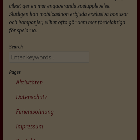
vilket ger en mer engagerande spelupplevelse.
Slutligen kan mobilcasinon erbjuda exklusiva bonusar
och kampanjer, vilket ofta gör dem mer fördelaktiga
för spelarna.
Search
Pages
Aktivitäten
Datenschutz
Ferienwohnung
Impressum