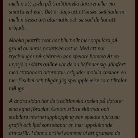
mellan att spela på traditionella datorer eller via
smarta enheter. Det är dags att utforska skillnaderna
mellan dessa två alternativ och se vad de har att
erbjuda.
Mobila plattformar har blivit allt mer populära på
grund av deras praktiska natur. Med ett par
tryckningar på skärmen kan spelare komma åt en
uppsjö av
slots online
var de än befinner sig. Jämfört
med stationära alternativ, erbjuder mobila casinon en
mer flexibel och tillgänglig spelupplevelse som tilltalar
många.
Å andra sidan har de traditionella spelen på datorer
sina egna fördelar. Genom större skärmar och
stabilare internetuppkoppling kan spelare njuta av
grafik och ljud som skapar en mer uppslukande
atmosfär. I denna artikel kommer vi att granska de