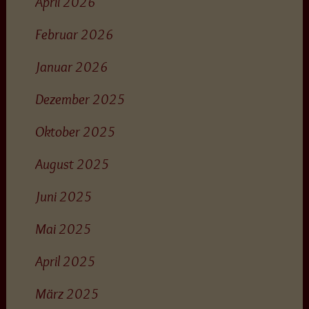
April 2026
Februar 2026
Januar 2026
Dezember 2025
Oktober 2025
August 2025
Juni 2025
Mai 2025
April 2025
März 2025