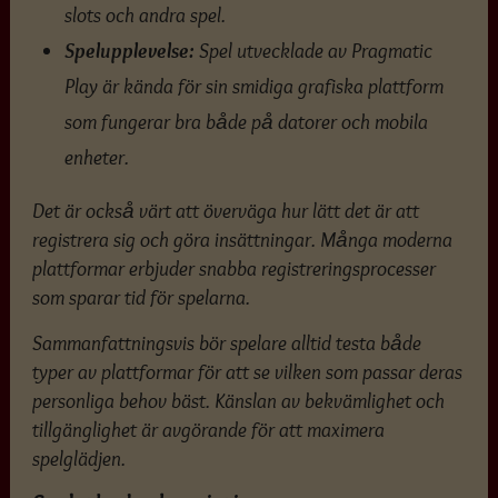
slots och andra spel.
Spelupplevelse:
Spel utvecklade av Pragmatic
Play är kända för sin smidiga grafiska plattform
som fungerar bra både på datorer och mobila
enheter.
Det är också värt att överväga hur lätt det är att
registrera sig och göra insättningar. Många moderna
plattformar erbjuder snabba registreringsprocesser
som sparar tid för spelarna.
Sammanfattningsvis bör spelare alltid testa både
typer av plattformar för att se vilken som passar deras
personliga behov bäst. Känslan av bekvämlighet och
tillgänglighet är avgörande för att maximera
spelglädjen.