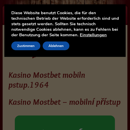
Diese Website benutzt Cookies, die für den
☰
technischen Betrieb der Website erforderlich sind und
stets gesetzt werden. Sollten Sie technisch
notwendige Cookies ablehnen, kann es zu Fehlern bei
der Benutzung der Seite kommen.
Einstellungen
Zustimmen
Ablehnen
Kasino Mostbet mobiln
pstup.1964
Kasino Mostbet – mobilní přístup