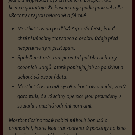
licence garantuje, že kasino hraje podle pravidel a že
všechny hry jsou náhodné a férové.
Mostbet Casino používá šifrování SSL, které
chrání všechny transakce a osobní údaje před
neoprávněným přístupem.
Společnost má transparentní politiku ochrany
osobních údajů, která popisuje, jak se používá a
uchovává osobní data.
Mostbet Casino má systém kontroly a audit, který
garantuje, že všechny operace jsou provedeny v
souladu s mezinárodními normami.
Mostbet Casino také nabízí několik bonusů a
promoakcí, které jsou transparentně popsány na jeho