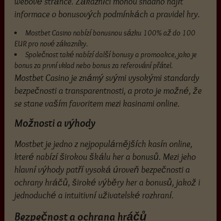
webové stránce. Zákazníci mohou snadno najít
informace o bonusových podmínkách a pravidel hry.
Mostbet Casino nabízí bonusnou sázku 100% až do 100
EUR pro nové zákazníky.
Společnost také nabízí další bonusy a promoakce, jako je
bonus za první vklad nebo bonus za referování přátel.
Mostbet Casino je známý svými vysokými standardy
bezpečnosti a transparentnosti, a proto je možné, že
se stane vaším favoritem mezi kasinami online.
Možnosti a výhody
Mostbet je jedno z nejpopulárnějších kasín online,
které nabízí širokou škálu her a bonusů. Mezi jeho
hlavní výhody patří vysoká úroveň bezpečnosti a
ochrany hráčů, široké výběry her a bonusů, jakož i
jednoduché a intuitivní uživatelské rozhraní.
Bezpečnost a ochrana hráčů