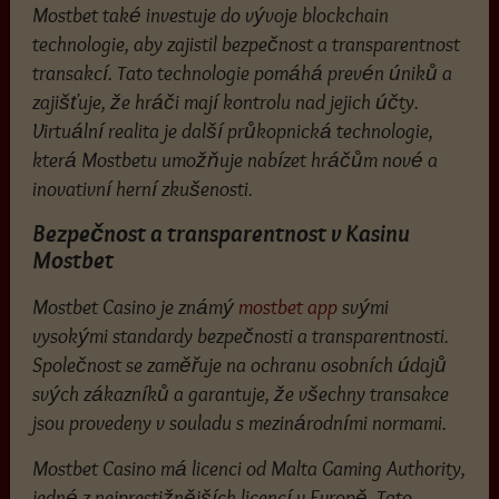
Mostbet také investuje do vývoje blockchain
technologie, aby zajistil bezpečnost a transparentnost
transakcí. Tato technologie pomáhá prevén úniků a
zajišťuje, že hráči mají kontrolu nad jejich účty.
Virtuální realita je další průkopnická technologie,
která Mostbetu umožňuje nabízet hráčům nové a
inovativní herní zkušenosti.
Bezpečnost a transparentnost v Kasinu
Mostbet
Mostbet Casino je známý
mostbet app
svými
vysokými standardy bezpečnosti a transparentnosti.
Společnost se zaměřuje na ochranu osobních údajů
svých zákazníků a garantuje, že všechny transakce
jsou provedeny v souladu s mezinárodními normami.
Mostbet Casino má licenci od Malta Gaming Authority,
jedné z nejprestižnějších licencí v Evropě. Tato