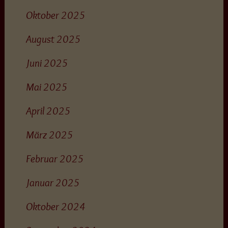
Oktober 2025
August 2025
Juni 2025
Mai 2025
April 2025
März 2025
Februar 2025
Januar 2025
Oktober 2024