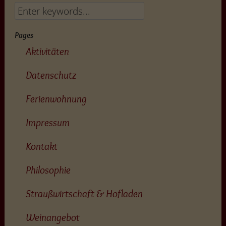
Pages
Aktivitäten
Datenschutz
Ferienwohnung
Impressum
Kontakt
Philosophie
Straußwirtschaft & Hofladen
Weinangebot