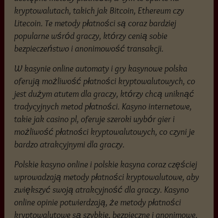
kryptowalutach, takich jak Bitcoin, Ethereum czy
Litecoin. Te metody płatności są coraz bardziej
popularne wśród graczy, którzy cenią sobie
bezpieczeństwo i anonimowość transakcji.
W kasynie online automaty i gry kasynowe polska
oferują możliwość płatności kryptowalutowych, co
jest dużym atutem dla graczy, którzy chcą uniknąć
tradycyjnych metod płatności. Kasyno internetowe,
takie jak casino pl, oferuje szeroki wybór gier i
możliwość płatności kryptowalutowych, co czyni je
bardzo atrakcyjnymi dla graczy.
Polskie kasyno online i polskie kasyna coraz częściej
wprowadzają metody płatności kryptowalutowe, aby
zwiększyć swoją atrakcyjność dla graczy. Kasyno
online opinie potwierdzają, że metody płatności
kryptowalutowe są szybkie, bezpieczne i anonimowe,