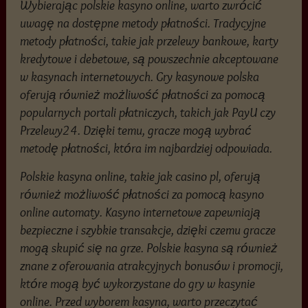
Wybierając polskie kasyno online, warto zwrócić
uwagę na dostępne metody płatności. Tradycyjne
metody płatności, takie jak przelewy bankowe, karty
kredytowe i debetowe, są powszechnie akceptowane
w kasynach internetowych. Gry kasynowe polska
oferują również możliwość płatności za pomocą
popularnych portali płatniczych, takich jak PayU czy
Przelewy24. Dzięki temu, gracze mogą wybrać
metodę płatności, która im najbardziej odpowiada.
Polskie kasyna online, takie jak casino pl, oferują
również możliwość płatności za pomocą kasyno
online automaty. Kasyno internetowe zapewniają
bezpieczne i szybkie transakcje, dzięki czemu gracze
mogą skupić się na grze. Polskie kasyna są również
znane z oferowania atrakcyjnych bonusów i promocji,
które mogą być wykorzystane do gry w kasynie
online. Przed wyborem kasyna, warto przeczytać