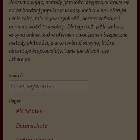
Podsumowując, metody płatności kryptowalutowe są
coraz bardziej popularne w kasynach online i oferują
wiele zalet, takich jak szybkość, bezpieczeństwo i
anonimowość transakcji. Dlatego też, jeśli szukasz
kasyna online, które oferuje nowoczesne i bezpieczne
metody płatności, warto wybrać kasyno, które
akceptuje kryptowaluty, takie jak Bitcoin czy
Ethereum.
Search
Pages
Aktivitäten
Datenschutz