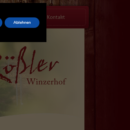
Ferienwohnung
Kontakt
Ablehnen