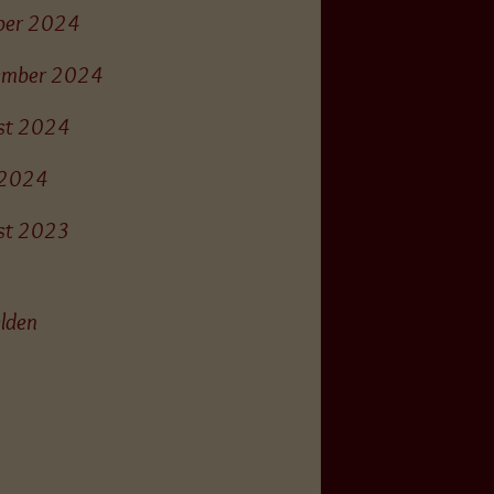
ber 2024
ember 2024
st 2024
l 2024
st 2023
lden