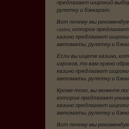
предлагает широкий выбор
рулетку и бэккарат.
Вот почему мы рекомендуем
casino, которое предлагае
казино предлагает широкий
автоматы, рулетку и бэкк
Если вы ищете казино, ко
игроков, то вам нужно обра
казино предлагает широкий
автоматы, рулетку и бэкк
Кроме того, вы можете попр
которое предлагает уника
казино предлагает широкий
автоматы, рулетку и бэкк
Вот почему мы рекомендуем 