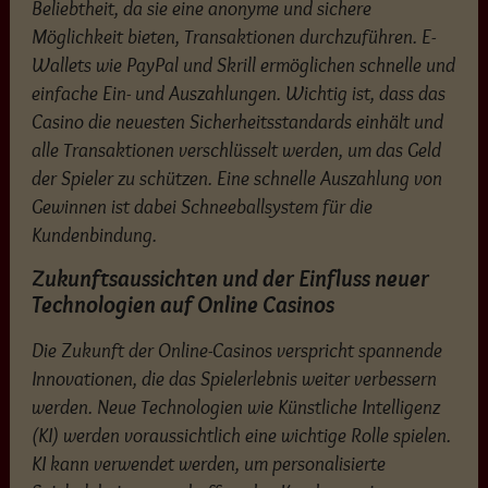
Beliebtheit, da sie eine anonyme und sichere
Möglichkeit bieten, Transaktionen durchzuführen. E-
Wallets wie PayPal und Skrill ermöglichen schnelle und
einfache Ein- und Auszahlungen. Wichtig ist, dass das
Casino die neuesten Sicherheitsstandards einhält und
alle Transaktionen verschlüsselt werden, um das Geld
der Spieler zu schützen. Eine schnelle Auszahlung von
Gewinnen ist dabei Schneeballsystem für die
Kundenbindung.
Zukunftsaussichten und der Einfluss neuer
Technologien auf Online Casinos
Die Zukunft der Online-Casinos verspricht spannende
Innovationen, die das Spielerlebnis weiter verbessern
werden. Neue Technologien wie Künstliche Intelligenz
(KI) werden voraussichtlich eine wichtige Rolle spielen.
KI kann verwendet werden, um personalisierte