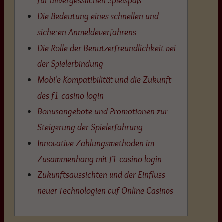
Die Bedeutung eines schnellen und
sicheren Anmeldeverfahrens
Die Rolle der Benutzerfreundlichkeit bei
der Spielerbindung
Mobile Kompatibilität und die Zukunft
des f1 casino login
Bonusangebote und Promotionen zur
Steigerung der Spielerfahrung
Innovative Zahlungsmethoden im
Zusammenhang mit f1 casino login
Zukunftsaussichten und der Einfluss
neuer Technologien auf Online Casinos