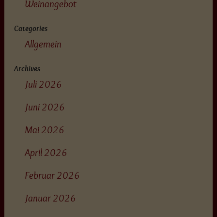
Weinangebot
Categories
Allgemein
Archives
Juli 2026
Juni 2026
Mai 2026
April 2026
Februar 2026
Januar 2026