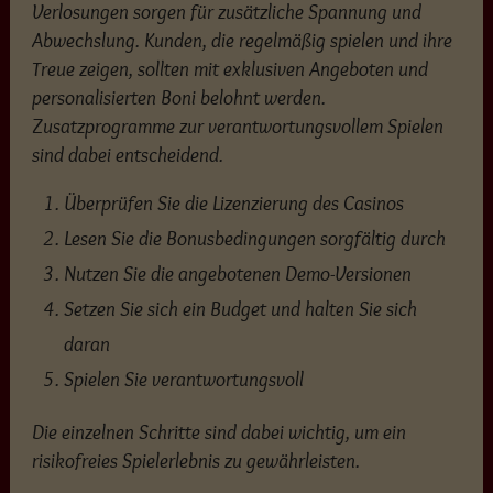
Verlosungen sorgen für zusätzliche Spannung und
Abwechslung. Kunden, die regelmäßig spielen und ihre
Treue zeigen, sollten mit exklusiven Angeboten und
personalisierten Boni belohnt werden.
Zusatzprogramme zur verantwortungsvollem Spielen
sind dabei entscheidend.
Überprüfen Sie die Lizenzierung des Casinos
Lesen Sie die Bonusbedingungen sorgfältig durch
Nutzen Sie die angebotenen Demo-Versionen
Setzen Sie sich ein Budget und halten Sie sich
daran
Spielen Sie verantwortungsvoll
Die einzelnen Schritte sind dabei wichtig, um ein
risikofreies Spielerlebnis zu gewährleisten.