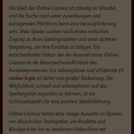
Die Welt der Online-Casinos ist ständig im Wandel,
und die Suche nach einer zuverlässigen und
aufregenden Plattform kann eine Herausforderung
sein. Viele Spieler suchen nach einem einfachen
Zugang zu ihren Lieblingsspielen und einer sicheren
Umgebung, um ihre Einsätze zu tätigen. Ein
entscheidender Faktor bei der Auswahl eines Online-
Casinos ist die Benutzerfreundlichkeit des
Anmeldeprozesses. Ein reibungsloser und effizienter
f1
casino login
ist daher von großer Bedeutung. Die
Möglichkeit, schnell und unkompliziert auf das
Spielangebot zugreifen zu können, ist ein
Schlüsselaspekt für eine positive Spielerfahrung.
Online-Casinos bieten eine riesige Auswahl an Spielen,
von klassischen Tischspielen wie Roulette und
Blackjack bis hin zu modernen Video-Slots mit