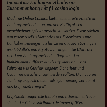
Innovative Zahlungsmethoden im
Zusammenhang mit f1 casino login
Moderne Online-Casinos bieten eine breite Palette an
Zahlungsmethoden an, um den Bedürfnissen
verschiedener Spieler gerecht zu werden. Diese reichen
von traditionellen Methoden wie Kreditkarten und
Banküberweisungen bis hin zu innovativen Lösungen
wie E-Wallets und Kryptowährungen. Die Wahl der
richtigen Zahlungsmethode hängt von den
individuellen Präferenzen des Spielers ab, wobei
Faktoren wie Geschwindigkeit, Sicherheit und
Gebühren berücksichtigt werden sollten. Die neueren
Zahlungswege sind ebenfalls spannender, wer kennt
das Kryptowährungen?
Kryptowährungen wie Bitcoin und Ethereum erfreuen
sich in der Glücksspielindustrie immer größerer