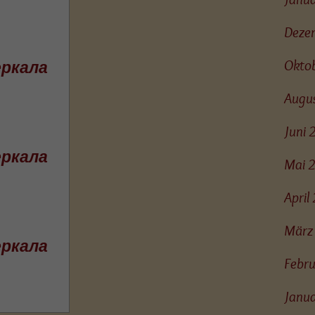
Deze
Okto
еркала
Augu
Juni
еркала
Mai 
Apri
März
еркала
Febr
Janu