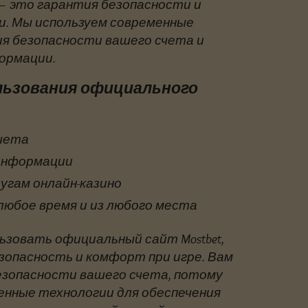
 – это гарантия безопасности и
. Мы используем современные
ия безопасности вашего счета и
ормации.
ьзования официального
чета
информации
угам онлайн-казино
любое время и из любого места
ьзовать официальный сайт Mostbet,
зопасность и комфорт при игре. Вам
безопасности вашего счета, потому
енные технологии для обеспечения