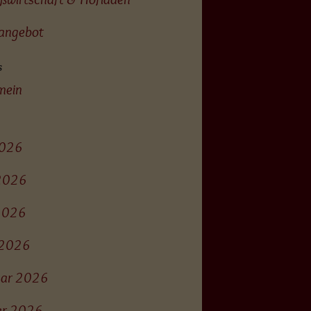
angebot
s
mein
2026
 2026
2026
l 2026
uar 2026
ar 2026