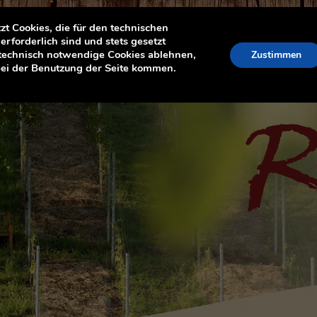
t Cookies, die für den technischen
Straußwirtschaft & Hofladen
Weinangebot
erforderlich sind und stets gesetzt
 technisch notwendige Cookies ablehnen,
Zustimmen
bei der Benutzung der Seite kommen.