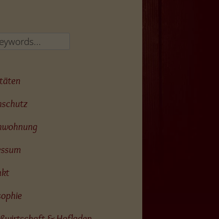
itäten
nschutz
enwohnung
essum
akt
sophie
ßwirtschaft & Hofladen