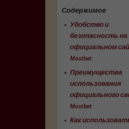
Содержимое
Удобство и
безопасность на
официальном са
Mostbet
Преимущества
использования
официального с
Mostbet
Как использоват