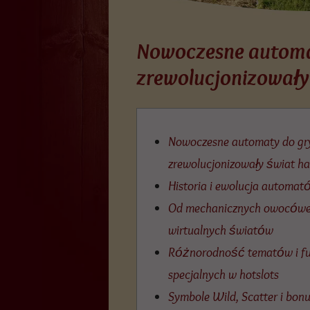
Nowoczesne automat
zrewolucjonizowały
Nowoczesne automaty do gry
zrewolucjonizowały świat h
Historia i ewolucja automat
Od mechanicznych owocówe
wirtualnych światów
Różnorodność tematów i fu
specjalnych w hotslots
Symbole Wild, Scatter i bon