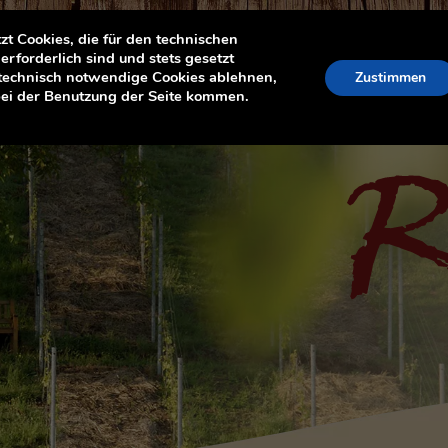
t Cookies, die für den technischen
Straußwirtschaft & Hofladen
Weinangebot
erforderlich sind und stets gesetzt
 technisch notwendige Cookies ablehnen,
Zustimmen
bei der Benutzung der Seite kommen.