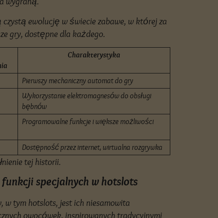
na wygraną.
 czystą ewolucję w świecie zabawe, w której za
ze gry, dostępne dla każdego.
Charakterystyka
nia
Pierwszy mechaniczny automat do gry
Wykorzystanie elektromagnesów do obsługi
bębnów
Programowalne funkcje i większe możliwości
Dostępność przez internet, wirtualna rozgrywka
ienie tej historii.
unkcji specjalnych w hotslots
 w tym hotslots, jest ich niesamowita
znych owocówek, inspirowanych tradycyjnymi