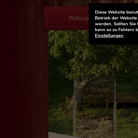
Diese Website benutz
Philosophie
Aktivitäten
Betrieb der Website 
werden. Sollten Sie
kann es zu Fehlern 
Einstellungen