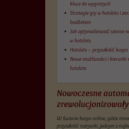
klucz do wygranych
Strategie gry w hotslots i za
budżetem
Jak optymalizować szanse 
w hotslots
Hotslots – przyszłość kasyn 
Nowe możliwości i kierunki 
hotslots
Nowoczesne automat
zrewolucjonizowały
W świecie kasyn online, gdzie inno
przyszłość rozrywki, jednym z naj