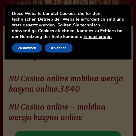
Diese Website benutzt Cookies, die für den
☰
technischen Betrieb der Website erforderlich sind und
stets gesetzt werden. Sollten Sie technisch
notwendige Cookies ablehnen, kann es zu Fehlern bei
der Benutzung der Seite kommen.
Einstellungen
Zustimmen
Ablehnen
NV Casino online mobilna wersja
kasyna online.3840
NV Casino online – mobilna
wersja kasyna online