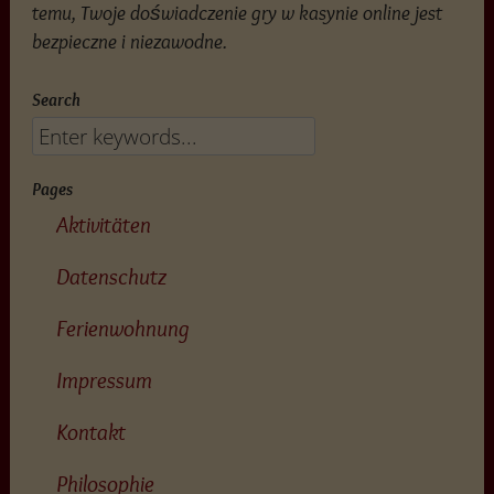
temu, Twoje doświadczenie gry w kasynie online jest
bezpieczne i niezawodne.
Search
Pages
Aktivitäten
Datenschutz
Ferienwohnung
Impressum
Kontakt
Philosophie