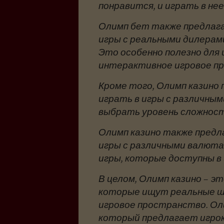
понравится, и играть в нее
Олимп бет также предлага
игры с реальными дилерами
Это особенно полезно для
интерактивное игровое п
Кроме того, Олимп казино
играть в игры с различным
выбрать уровень сложност
Олимп казино также предл
игры с различными валюта
игры, которые доступны в 
В целом, Олимп казино – э
которые ищут реальные ш
игровое пространство. Ол
который предлагает игрок