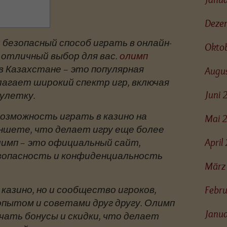
Deze
безопасный способ играть в онлайн-
Okto
то отличный выбор для вас.
олимп
 Казахстане – это популярная
Augu
агает широкий спектр игр, включая
Juni
улетку.
озможность играть в казино на
Mai 
шете, что делает игру еще более
Apri
лимп – это официальный сайт,
зопасность и конфиденциальность
März
Febr
казино, но и сообщество игроков,
пытом и советами друг другу. Олимп
Janu
чать бонусы и скидки, что делает