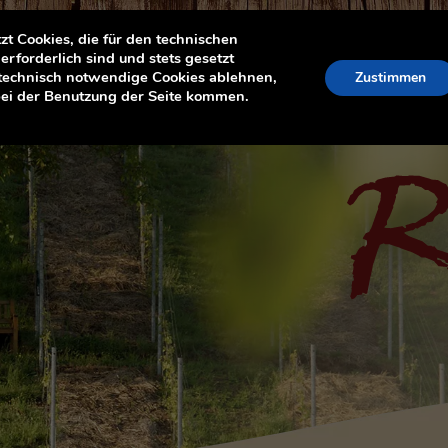
t Cookies, die für den technischen
Straußwirtschaft & Hofladen
Weinangebot
erforderlich sind und stets gesetzt
 technisch notwendige Cookies ablehnen,
Zustimmen
bei der Benutzung der Seite kommen.