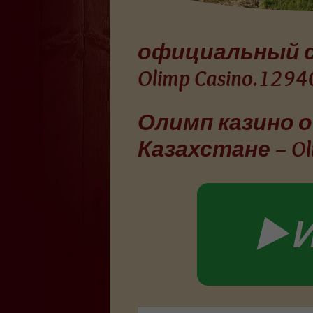
официальный с
Olimp Casino.1294
Олимп казино 
Казахстане – Oli
▶️