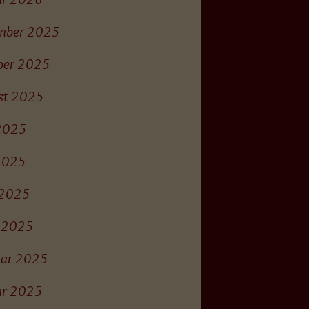
mber 2025
ber 2025
st 2025
 2025
2025
l 2025
 2025
uar 2025
ar 2025