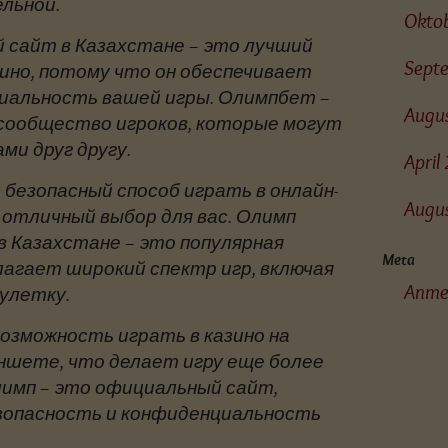
льной.
Okto
 сайт в Казахстане – это лучший
Sept
зино, потому что он обеспечивает
иальность вашей игры. Олимпбет –
Augu
и сообщество игроков, которые могут
ми друг другу.
Apri
безопасный способ играть в онлайн-
Augu
то отличный выбор для вас. Олимп
в Казахстане – это популярная
Meta
агает широкий спектр игр, включая
Anme
улетку.
озможность играть в казино на
шете, что делает игру еще более
лимп – это официальный сайт,
зопасность и конфиденциальность