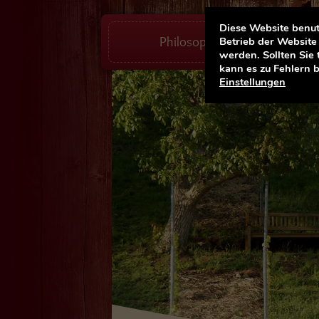
Diese Website benutz
Philosophie
Aktivitäten
Betrieb der Website 
werden. Sollten Sie
kann es zu Fehlern 
Einstellungen