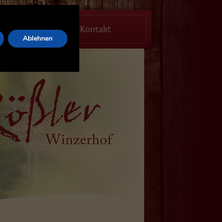
Ferienwohnung
Kontakt
Ablehnen