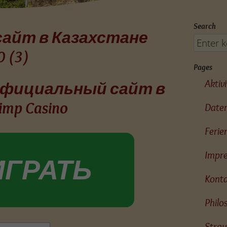
Search
айт в Казахстане
0 (3)
Pages
Aktiv
официальный сайт в
mp Casino
Date
Feri
Impr
 ИГРАТЬ
Kont
Philo
Strau