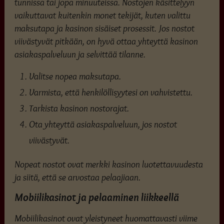
tunnissa tai jopa minuuteissa. Nostojen käsittelyyn
vaikuttavat kuitenkin monet tekijät, kuten valittu
maksutapa ja kasinon sisäiset prosessit. Jos nostot
viivästyvät pitkään, on hyvä ottaa yhteyttä kasinon
asiakaspalveluun ja selvittää tilanne.
Valitse nopea maksutapa.
Varmista, että henkilöllisyytesi on vahvistettu.
Tarkista kasinon nostorajat.
Ota yhteyttä asiakaspalveluun, jos nostot
viivästyvät.
Nopeat nostot ovat merkki kasinon luotettavuudesta
ja siitä, että se arvostaa pelaajiaan.
Mobiilikasinot ja pelaaminen liikkeellä
Mobiilikasinot ovat yleistyneet huomattavasti viime