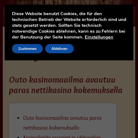
Diese Website benutzt Cookies, die für den
☰
technischen Betrieb der Website erforderlich sind und
stets gesetzt werden. Sollten Sie technisch
notwendige Cookies ablehnen, kann es zu Fehlern bei
der Benutzung der Seite kommen.
Einstellungen
Zustimmen
Ablehnen
Outo kasinomaailma avautuu
paras nettikasino kokemuksella
Outo kasinomaailma avautuu paras
nettikasino kokemuksella
Kasinoilmiön arviointi ja uhkapelien