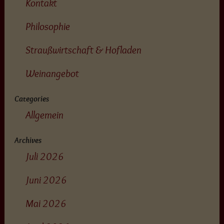
Kontakt
Philosophie
Straußwirtschaft & Hofladen
Weinangebot
Categories
Allgemein
Archives
Juli 2026
Juni 2026
Mai 2026