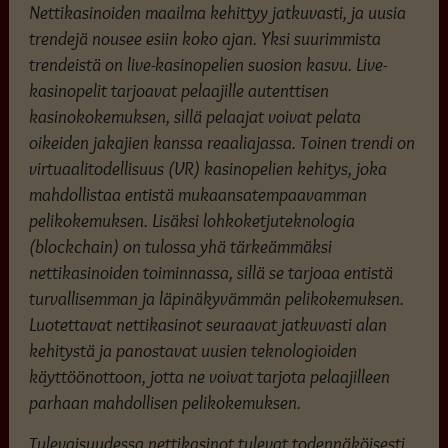
Nettikasinoiden maailma kehittyy jatkuvasti, ja uusia
trendejä nousee esiin koko ajan. Yksi suurimmista
trendeistä on live-kasinopelien suosion kasvu. Live-
kasinopelit tarjoavat pelaajille autenttisen
kasinokokemuksen, sillä pelaajat voivat pelata
oikeiden jakajien kanssa reaaliajassa. Toinen trendi on
virtuaalitodellisuus (VR) kasinopelien kehitys, joka
mahdollistaa entistä mukaansatempaavamman
pelikokemuksen. Lisäksi lohkoketjuteknologia
(blockchain) on tulossa yhä tärkeämmäksi
nettikasinoiden toiminnassa, sillä se tarjoaa entistä
turvallisemman ja läpinäkyvämmän pelikokemuksen.
Luotettavat nettikasinot seuraavat jatkuvasti alan
kehitystä ja panostavat uusien teknologioiden
käyttöönottoon, jotta ne voivat tarjota pelaajilleen
parhaan mahdollisen pelikokemuksen.
Tulevaisuudessa nettikasinot tulevat todennäköisesti