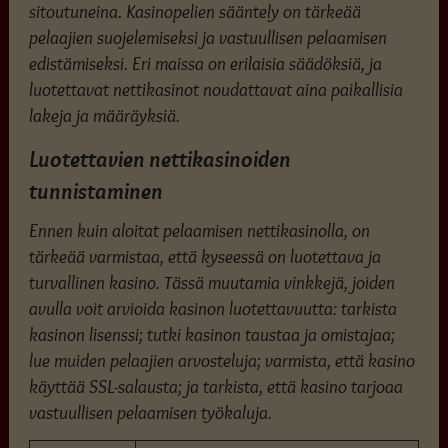
sitoutuneina. Kasinopelien sääntely on tärkeää
pelaajien suojelemiseksi ja vastuullisen pelaamisen
edistämiseksi. Eri maissa on erilaisia säädöksiä, ja
luotettavat nettikasinot noudattavat aina paikallisia
lakeja ja määräyksiä.
Luotettavien nettikasinoiden
tunnistaminen
Ennen kuin aloitat pelaamisen nettikasinolla, on
tärkeää varmistaa, että kyseessä on luotettava ja
turvallinen kasino. Tässä muutamia vinkkejä, joiden
avulla voit arvioida kasinon luotettavuutta: tarkista
kasinon lisenssi; tutki kasinon taustaa ja omistajaa;
lue muiden pelaajien arvosteluja; varmista, että kasino
käyttää SSL-salausta; ja tarkista, että kasino tarjoaa
vastuullisen pelaamisen työkaluja.