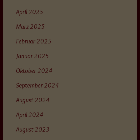
April 2025
März 2025
Februar 2025
Januar 2025
Oktober 2024
September 2024
August 2024
April 2024
August 2023