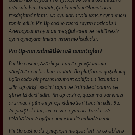
məhsulu kimi tanınır, çünki onda məlumatların
təsdiqləndirilməsi və oyunların təhlükəsiz oynanması
təmin edilir. Pin Up casino rəsmi saytın nəticələri
Azərbaycanın oyunçu məşğul edən və təhlükəsiz
oyun oynayana imkan verən məhsuludur.
Pin Up-nin xidmətləri və avantajları
Pin Up casino, Azərbaycanın ən yaxşı kazino
səhifələrinin biri kimi tanınır. Bu platforma qoşulmaq
üçün sadə bir proses lazımdır: səhifənin üstündən
„Pin Up giriş“ seçimi tapın və istifadəçi adınızı və
şifrənizi daxil edin. Pin Up casino, qazanma şansınızı
artırmaq üçün ən yaxşı xidmətləri təqdim edir. Bu,
ən yaxşı slotlar, live casino oyunları, tarzlar və
tələbələrinə uyğun bonuslar ilə birlikdə verilir.
Pin Up casino-da oynayışın məqsədləri və tələblərə