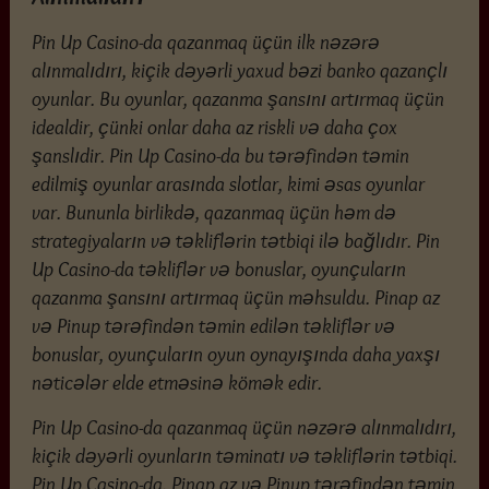
Pin Up Casino-da qazanmaq üçün ilk nəzərə
alınmalıdırı, kiçik dəyərli yaxud bəzi banko qazançlı
oyunlar. Bu oyunlar, qazanma şansını artırmaq üçün
idealdir, çünki onlar daha az riskli və daha çox
şanslıdir. Pin Up Casino-da bu tərəfindən təmin
edilmiş oyunlar arasında slotlar, kimi əsas oyunlar
var. Bununla birlikdə, qazanmaq üçün həm də
strategiyaların və təkliflərin tətbiqi ilə bağlıdır. Pin
Up Casino-da təkliflər və bonuslar, oyunçuların
qazanma şansını artırmaq üçün məhsuldu. Pinap az
və Pinup tərəfindən təmin edilən təkliflər və
bonuslar, oyunçuların oyun oynayışında daha yaxşı
nəticələr elde etməsinə kömək edir.
Pin Up Casino-da qazanmaq üçün nəzərə alınmalıdırı,
kiçik dəyərli oyunların təminatı və təkliflərin tətbiqi.
Pin Up Casino-da, Pinap az və Pinup tərəfindən təmin