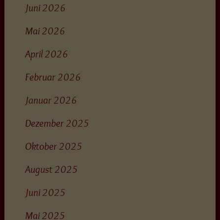
Juni 2026
Mai 2026
April 2026
Februar 2026
Januar 2026
Dezember 2025
Oktober 2025
August 2025
Juni 2025
Mai 2025