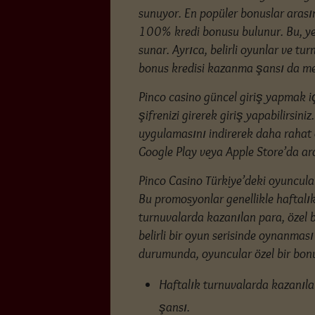
sunuyor. En popüler bonuslar ara
100% kredi bonusu bulunur. Bu, yen
sunar. Ayrıca, belirli oyunlar ve t
bonus kredisi kazanma şansı da me
Pinco casino güncel giriş yapmak iç
şifrenizi girerek giriş yapabilirsini
uygulamasını indirerek daha rahat 
Google Play veya Apple Store’da ara
Pinco Casino Türkiye’deki oyuncula
Bu promosyonlar genellikle haftalık
turnuvalarda kazanılan para, özel bo
belirli bir oyun serisinde oynanması
durumunda, oyuncular özel bir bonus 
Haftalık turnuvalarda kazanıl
şansı.