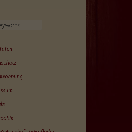
itäten
nschutz
enwohnung
essum
akt
sophie
ßwirtschaft & Hofladen