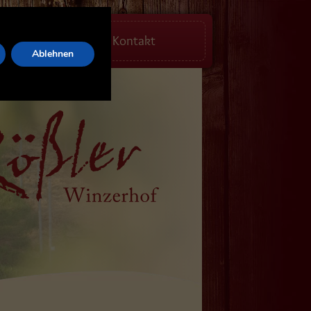
Ferienwohnung
Kontakt
Ablehnen