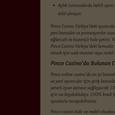
Aylık turnuvalarda belirli oyun 
ödül alınıyor.
Pinco Casino Türkiye’deki oyuncular
yeni bonuslar ve promosyonlar sunu
eğlenceli ve kazançlı hale getirir.
Pinco Casino Türkiye’deki bonuslar
almak için web sitesine veya mobil 
Pinco Casino’da Bulunan E
Pinco online casino’da en iyi bonus
ve yeni oyuncular için giriş bonuslar
yeterli oyun zamanı sağlayacak 100
için ise kaydoldukça 100% kredi 
oyunlarla tanışabilirsiniz.
Pinco casino indir ve mobil cihazl