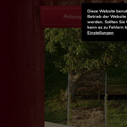
Diese Website benutz
Philosophie
Aktivitäten
Betrieb der Website 
werden. Sollten Sie
kann es zu Fehlern 
Einstellungen