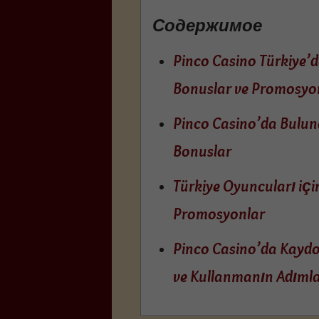
Содержимое
Pinco Casino Türkiye’d
Bonuslar ve Promosyo
Pinco Casino’da Buluna
Bonuslar
Türkiye Oyuncuları içi
Promosyonlar
Pinco Casino’da Kayd
ve Kullanmanın Adımla