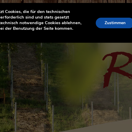
t Cookies, die für den technischen
Straußwirtschaft & Hofladen
Weinangebot
erforderlich sind und stets gesetzt
 technisch notwendige Cookies ablehnen,
Zustimmen
bei der Benutzung der Seite kommen.