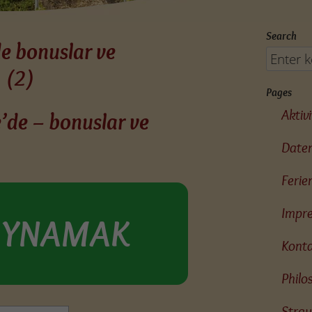
Search
de bonuslar ve
 (2)
Pages
Aktiv
e’de – bonuslar ve
Date
Feri
Impr
OYNAMAK
Kont
Philo
Strau