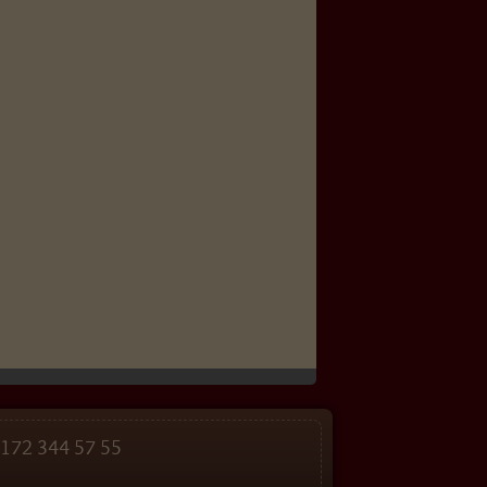
172 344 57 55