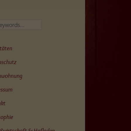
itäten
nschutz
enwohnung
essum
akt
sophie
ßwirtschaft & Hofladen