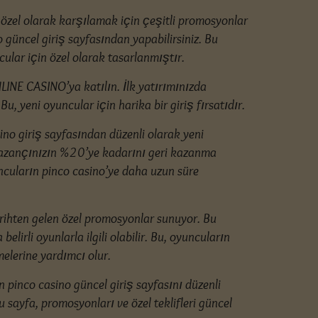
 özel olarak karşılamak için çeşitli promosyonlar
o güncel giriş sayfasından yapabilirsiniz. Bu
ular için özel olarak tasarlanmıştır.
INE CASINO’ya katılın. İlk yatırımınızda
u, yeni oyuncular için harika bir giriş fırsatıdır.
ino giriş sayfasından düzenli olarak yeni
azançınızın %20’ye kadarını geri kazanma
uncuların pinco casino’ye daha uzun süre
arihten gelen özel promosyonlar sunuyor. Bu
belirli oyunlarla ilgili olabilir. Bu, oyuncuların
elerine yardımcı olur.
 pinco casino güncel giriş sayfasını düzenli
 sayfa, promosyonları ve özel teklifleri güncel