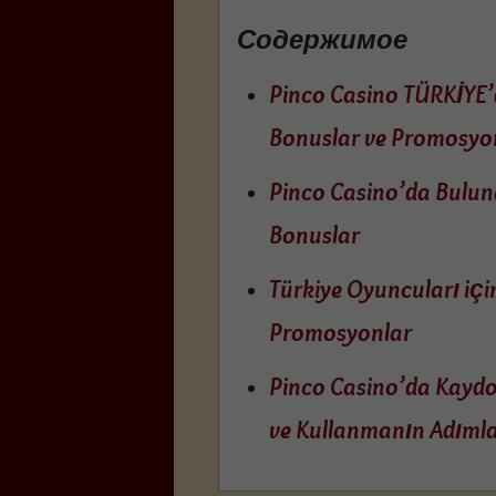
Содержимое
Pinco Casino TÜRKİYE’
Bonuslar ve Promosyo
Pinco Casino’da Buluna
Bonuslar
Türkiye Oyuncuları içi
Promosyonlar
Pinco Casino’da Kayd
ve Kullanmanın Adımla