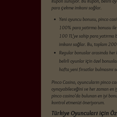
kupon sunuyor. Bu kupon, belirli oy
para çekme imkanı sağlar.
Yeni oyuncu bonusu, pinco casi
100% para yatırma bonusu ile 
100 TL’ye sahip para yatırma b
imkanı sağlar. Bu, toplam 200 
Regular bonuslar arasında her 
belirli oyunlar için özel bonusl
hafta yeni fırsatlar bulmasını s
Pinco Casino, oyuncuların pinco cas
oynayabileceğini ve her zaman en i
pinco casino’da bulunan en iyi bonus
kontrol etmenizi öneriyorum.
Türkiye Oyuncuları için Ö