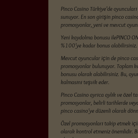
Pinco Casino Türkiye’de oyuncuları
sunuyor. En son girişin pinco casin
promosyonlar, yeni ve mevcut oyunc
Yeni kaydolma bonusu ilePINCO ONL
%100’ye kadar bonus alabilirsiniz. B
Mevcut oyuncular için de pinco cas
promosyonlar bulunuyor. Toplam k
bonusu olarak alabilirsiniz. Bu, oy
kalmasını teşvik eder.
Pinco Casino ayrıca aylık ve özel t
promosyonlar, belirli tarihlerde veya 
pinco casino’ye düzenli olarak dönm
Özel promosyonları takip etmek için
olarak kontrol etmeniz önemlidir. Bu