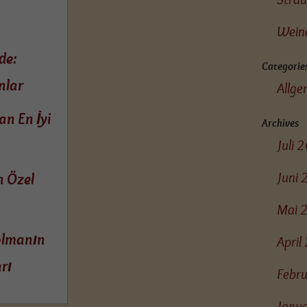
Wein
de:
Categorie
nlar
Allge
n En İyi
Archives
Juli 
Juni
n Özel
Mai 
olmanın
Apri
rı
Febr
Janu