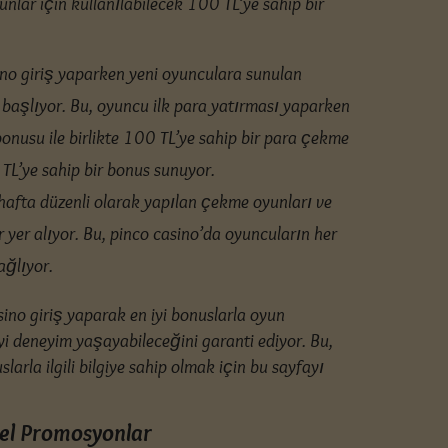
unlar için kullanılabilecek 100 TL’ye sahip bir
no giriş yaparken yeni oyunculara sunulan
başlıyor. Bu, oyuncu ilk para yatırması yaparken
onusu ile birlikte 100 TL’ye sahip bir para çekme
TL’ye sahip bir bonus sunuyor.
hafta düzenli olarak yapılan çekme oyunları ve
ar yer alıyor. Bu, pinco casino’da oyuncuların her
ağlıyor.
ino giriş yaparak en iyi bonuslarla oyun
yi deneyim yaşayabileceğini garanti ediyor. Bu,
larla ilgili bilgiye sahip olmak için bu sayfayı
zel Promosyonlar