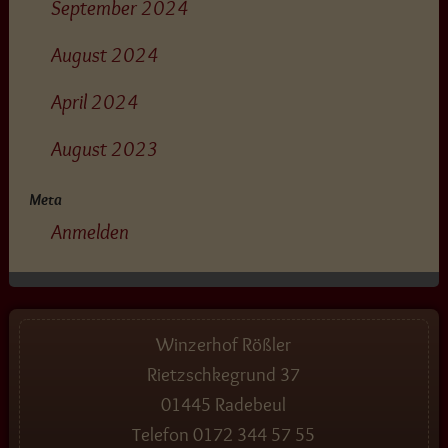
September 2024
August 2024
April 2024
August 2023
Meta
Anmelden
Winzerhof Rößler
Rietzschkegrund 37
01445 Radebeul
Telefon
0172 344 57 55