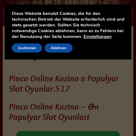
Diese Website benutzt Cookies, die für den
☰
technischen Betrieb der Website erforderlich sind und
stets gesetzt werden. Sollten Sie technisch
notwendige Cookies ablehnen, kann es zu Fehlern bei
der Benutzung der Seite kommen.
Einstellungen
Zustimmen
Ablehnen
Pinco Online Kazino n Populyar
Slot Oyunlar.517
Pinco Online Kazino – Ən
Populyar Slot Oyunları