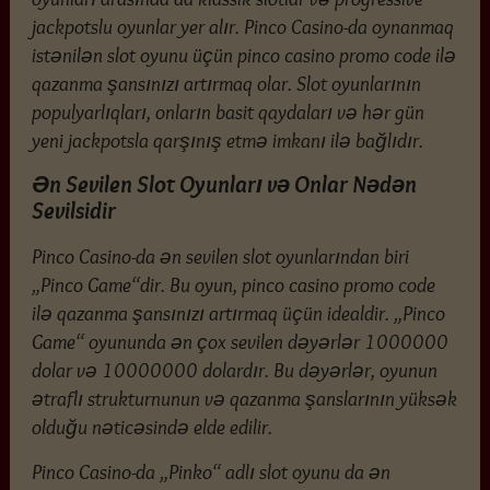
jackpotslu oyunlar yer alır. Pinco Casino-da oynanmaq
istənilən slot oyunu üçün pinco casino promo code ilə
qazanma şansınızı artırmaq olar. Slot oyunlarının
populyarlıqları, onların basit qaydaları və hər gün
yeni jackpotsla qarşınış etmə imkanı ilə bağlıdır.
Ən Sevilen Slot Oyunları və Onlar Nədən
Sevilsidir
Pinco Casino-da ən sevilen slot oyunlarından biri
„Pinco Game“dir. Bu oyun, pinco casino promo code
ilə qazanma şansınızı artırmaq üçün idealdir. „Pinco
Game“ oyununda ən çox sevilen dəyərlər 1000000
dolar və 10000000 dolardır. Bu dəyərlər, oyunun
ətraflı strukturnunun və qazanma şanslarının yüksək
olduğu nəticəsində elde edilir.
Pinco Casino-da „Pinko“ adlı slot oyunu da ən