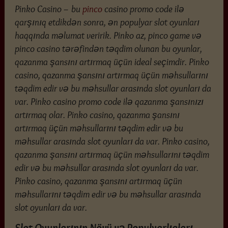
Pinko Casino – bu
pinco
casino promo code ilə
qarşınıq etdikdən sonra, ən populyar slot oyunları
haqqında məlumat veririk. Pinko az, pinco game və
pinco casino tərəfindən təqdim olunan bu oyunlar,
qazanma şansını artırmaq üçün ideal seçimdir. Pinko
casino, qazanma şansını artırmaq üçün məhsullarını
təqdim edir və bu məhsullar arasında slot oyunları da
var. Pinko casino promo code ilə qazanma şansınızı
artırmaq olar. Pinko casino, qazanma şansını
artırmaq üçün məhsullarını təqdim edir və bu
məhsullar arasında slot oyunları da var. Pinko casino,
qazanma şansını artırmaq üçün məhsullarını təqdim
edir və bu məhsullar arasında slot oyunları da var.
Pinko casino, qazanma şansını artırmaq üçün
məhsullarını təqdim edir və bu məhsullar arasında
slot oyunları da var.
Slot Oyunlarının Növü və Populyarlıqları