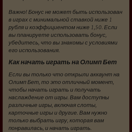
Важно! Бонус не может быть использован
в играх с минимальной ставкой ниже 1
рубля и коэффициентом ниже 1,50. Если
вы планируете использовать бонус,
убедитесь, что вы знакомы с условиями
его использования.
Как начать играть на Олимп Бет
Если вы только что открыли аккаунт на
Олимп Бет, то это отличный момент,
чтобы начать играть и получать
наслаждение от игры. Вам доступны
различные игры, включая слоты,
карточные игры и другие. Вам нужно
только выбрать игру, которая вам
понравилась, и начать играть.