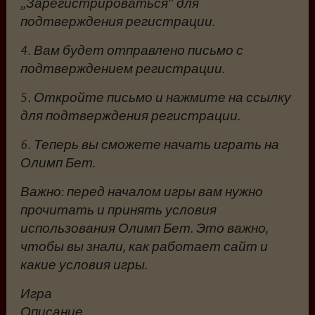
„Зарегистрироваться“ для
подтверждения регистрации.
4. Вам будет отправлено письмо с
подтверждением регистрации.
5. Откройте письмо и нажмите на ссылку
для подтверждения регистрации.
6. Теперь вы сможете начать играть на
Олимп Бет.
Важно: перед началом игры вам нужно
прочитать и принять условия
использования Олимп Бет. Это важно,
чтобы вы знали, как работает сайт и
какие условия игры.
Игра
Описание