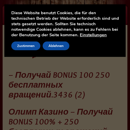
Diese Website benutzt Cookies, die für den
☰
technischen Betrieb der Website erforderlich sind und
stets gesetzt werden. Sollten Sie technisch
notwendige Cookies ablehnen, kann es zu Fehlern bei
der Benutzung der Seite kommen.
Einstellungen
Zustimmen
Ablehnen
– Получай BONUS 100 250
бесплатных
вращений.3436 (2)
Олимп Казино – Получай
BONUS 100% + 250