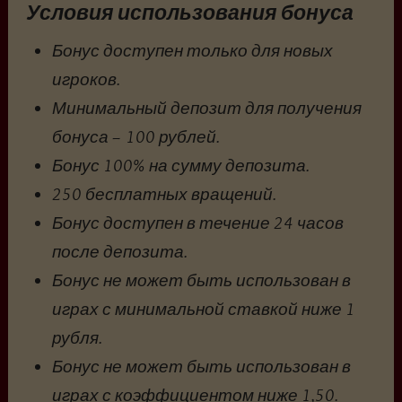
Условия использования бонуса
Бонус доступен только для новых
игроков.
Минимальный депозит для получения
бонуса – 100 рублей.
Бонус 100% на сумму депозита.
250 бесплатных вращений.
Бонус доступен в течение 24 часов
после депозита.
Бонус не может быть использован в
играх с минимальной ставкой ниже 1
рубля.
Бонус не может быть использован в
играх с коэффициентом ниже 1,50.