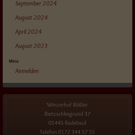
September 2024
August 2024
April 2024
August 2023
Meta
Anmelden
Winzerhof Rößler
Rietzschkegrund 37
01445 Radebeul
Telefon
0172 344 57 55