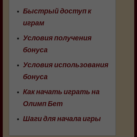
Быстрый доступ к
играм
Условия получения
бонуса
Условия использования
бонуса
Как начать играть на
Олимп Бет
Шаги для начала игры