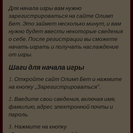
Для начала игры вам нужно
зарегистрироваться на сайте Олимп
Бет. Это займет несколько минут, и вам
нужно будет ввести некоторые сведения
о себе. После регистрации вы сможете
начать играть и получать наслаждение
от игры.
Шаги для начала игры
1. Откройте сайт Олимп Бет и нажмите
на кнопку „Зарегистрироваться“.
2. Введите свои сведения, включая имя,
фамилию, адрес электронной почты и
пароль.
3. Нажмите на кнопку