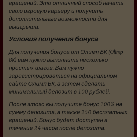
вращений. Это отличный способ начать
свою игровую карьеру и получить
дополнительные возможности для
выигрыша.
Условия получения бонуса
Для получения бонуса от Олимп БК (Olimp
BK) вам нужно выполнить несколько
простых шагов. Вам нужно
зарегистрироваться на официальном
сайте Олимп БК, а затем сделать
минимальный депозит в 100 рублей.
После этого вы получите бонус 100% на
сумму депозита, а также 250 бесплатных
вращений. Бонус будет доступен в
течение 24 часов после депозита.