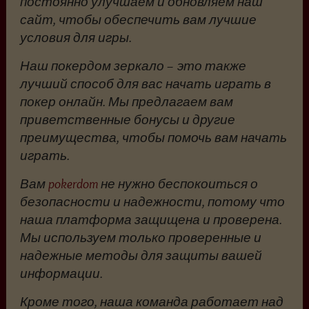
постоянно улучшаем и обновляем наш
сайт, чтобы обеспечить вам лучшие
условия для игры.
Наш покердом зеркало – это также
лучший способ для вас начать играть в
покер онлайн. Мы предлагаем вам
приветственные бонусы и другие
преимущества, чтобы помочь вам начать
играть.
Вам
pokerdom
не нужно беспокоиться о
безопасности и надежности, потому что
наша платформа защищена и проверена.
Мы используем только проверенные и
надежные методы для защиты вашей
информации.
Кроме того, наша команда работает над