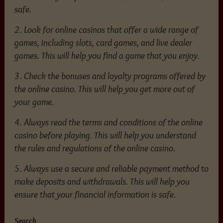
safe.
2. Look for online casinos that offer a wide range of
games, including slots, card games, and live dealer
games. This will help you find a game that you enjoy.
3. Check the bonuses and loyalty programs offered by
the online casino. This will help you get more out of
your game.
4. Always read the terms and conditions of the online
casino before playing. This will help you understand
the rules and regulations of the online casino.
5. Always use a secure and reliable payment method to
make deposits and withdrawals. This will help you
ensure that your financial information is safe.
Search