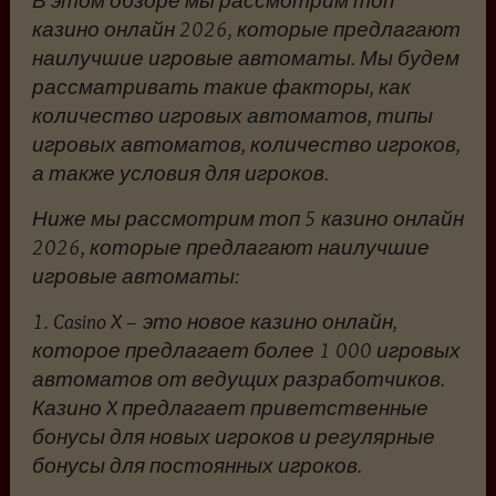
казино онлайн 2026, которые предлагают
наилучшие игровые автоматы. Мы будем
рассматривать такие факторы, как
количество игровых автоматов, типы
игровых автоматов, количество игроков,
а также условия для игроков.
Ниже мы рассмотрим топ 5 казино онлайн
2026, которые предлагают наилучшие
игровые автоматы:
1. Casino X – это новое казино онлайн,
которое предлагает более 1 000 игровых
автоматов от ведущих разработчиков.
Казино X предлагает приветственные
бонусы для новых игроков и регулярные
бонусы для постоянных игроков.