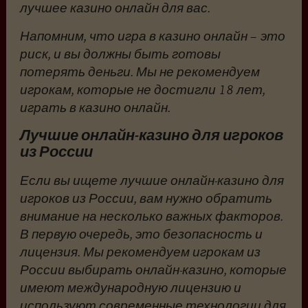
лучшее казино онлайн для вас.
Напомним, что игра в казино онлайн – это
риск, и вы должны быть готовы
потерять деньги. Мы не рекомендуем
игрокам, которые не достигли 18 лет,
играть в казино онлайн.
Лучшие онлайн-казино для игроков
из России
Если вы ищете лучшие онлайн-казино для
игроков из России, вам нужно обратить
внимание на несколько важных факторов.
В первую очередь, это безопасность и
лицензия. Мы рекомендуем игрокам из
России выбирать онлайн-казино, которые
имеют международную лицензию и
используют современные технологии для