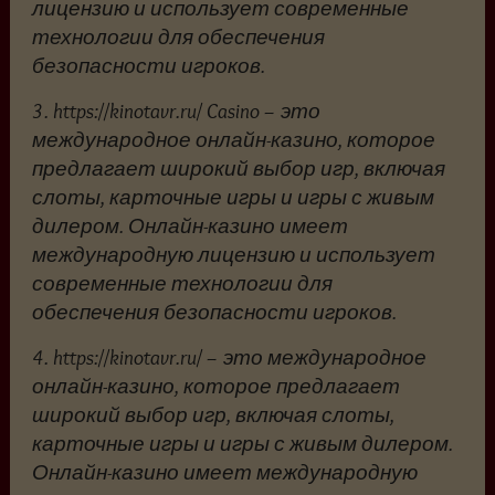
лицензию и использует современные
технологии для обеспечения
безопасности игроков.
3. https://kinotavr.ru/ Casino – это
международное онлайн-казино, которое
предлагает широкий выбор игр, включая
слоты, карточные игры и игры с живым
дилером. Онлайн-казино имеет
международную лицензию и использует
современные технологии для
обеспечения безопасности игроков.
4. https://kinotavr.ru/ – это международное
онлайн-казино, которое предлагает
широкий выбор игр, включая слоты,
карточные игры и игры с живым дилером.
Онлайн-казино имеет международную