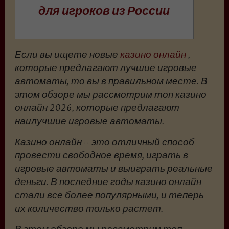
для игроков из России
Если вы ищете новые
казино онлайн
,
которые предлагают лучшие игровые
автоматы, то вы в правильном месте. В
этом обзоре мы рассмотрим топ казино
онлайн 2026, которые предлагают
наилучшие игровые автоматы.
Казино онлайн – это отличный способ
провести свободное время, играть в
игровые автоматы и выиграть реальные
деньги. В последние годы казино онлайн
стали все более популярными, и теперь
их количество только растет.
В этом обзоре мы рассмотрим топ