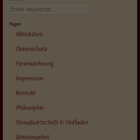
Pages
Aktivitäten
Datenschutz
Ferienwohnung
Impressum
Kontakt
Philosophie
Straußwirtschaft & Hofladen
Weinangebot