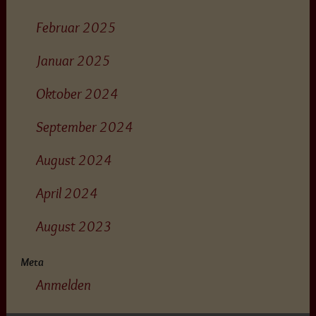
Februar 2025
Januar 2025
Oktober 2024
September 2024
August 2024
April 2024
August 2023
Meta
Anmelden