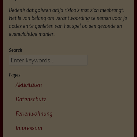
Bedenk dat gokken altijd risico’s met zich meebrengt.
Het is van belang om verantwoording te nemen voor je
acties en te genieten van het spel op een gezonde en
evenwichtige manier.
Search
Pages
Aktivitäten
Datenschutz
Ferienwohnung
Impressum