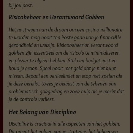
bij jou past.
Risicobeheer en Verantwoord Gokken
Het nastreven van de droom om een casino millionaire
te worden mag nooit ten koste gaan van je financiële
gezondheid en welzijn. Risicobeheer en verantwoord
gokken zijn essentieel om de risico’s te minimaliseren
en plezier te blijven hebben. Stel een budget vast en
houd je eraan. Speel nooit met geld dat je niet kunt
missen. Bepaal een verlieslimiet en stop met spelen als
je deze bereikt. Wees je bewust van de tekenen van
problematisch gokgedrag en zoek hulp als je merkt dat
je de controle verliest.
Het Belang van Discipline
Discipline is cruciaal in alle aspecten van het gokken.
Dit omvat het volgen van je strategie, het beheersen