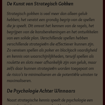
De Kunst van Strategisch Gokken
Strategisch gokken is veel meer dan alleen geluk
hebben; het vereist een grondig begrip van de spellen
die je speelt. Dit omvat het kennen van de regels, het
begrijpen van de kansberekeningen en het ontwikkelen
van een solide plan. Verschillende spellen hebben
verschillende strategieën die effectiever kunnen zijn.
Zo vereisen spellen als poker en blackjack vaardigheid
en kennis van waarschijnlijkheden, terwijl spellen als
roulette en slots meer afhankelijk zijn van geluk, maar
zelfs daar kunnen strategieën worden toegepast om
de risico’s te minimaliseren en de potentiële winsten te
maximaliseren.
De Psychologie Achter Winnaars
Naast strategische kennis speelt de psychologie een