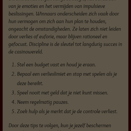
van je emoties en het vermijden van impulsieve
beslissingen. Winnaars onderscheiden zich vaak door
hun vermogen om zich aan hun plan te houden,
ongeacht de omstandigheden. Ze laten zich niet leiden
door verlies of euforie, maar blijven rationeel en
gefocust. Discipline is de sleutel tot langdurig succes in
de casinowereld.
Stel een budget vast en houd je eraan.
Bepaal een verlieslimiet en stop met spelen als je
deze bereikt.
Speel nooit met geld dat je niet kunt missen.
Neem regelmatig pauzes.
Zoek hulp als je merkt dat je de controle verliest.
Door deze tips te volgen, kun je jezelf beschermen