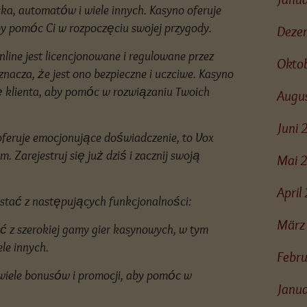
ka, automatów i wiele innych. Kasyno oferuje
by pomóc Ci w rozpoczęciu swojej przygody.
Deze
ine jest licencjonowane i regulowane przez
Okto
nacza, że jest ono bezpieczne i uczciwe. Kasyno
ę klienta, aby pomóc w rozwiązaniu Twoich
Augu
Juni
 oferuje emocjonujące doświadczenie, to Vox
. Zarejestruj się już dziś i zacznij swoją
Mai 
Apri
stać z następujących funkcjonalności:
März
ć z szerokiej gamy gier kasynowych, w tym
le innych.
Febr
 wiele bonusów i promocji, aby pomóc w
Janu