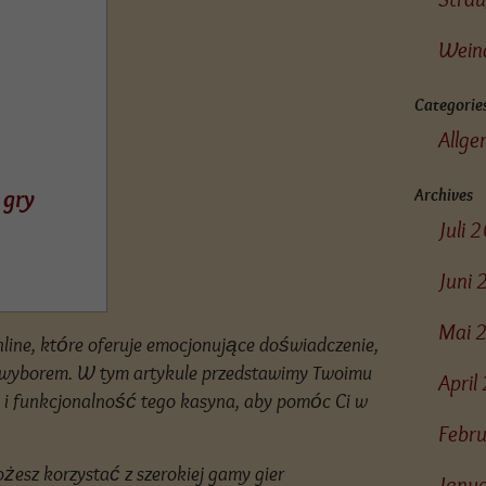
Wein
Categorie
Allge
 gry
Archives
Juli 
Juni
Mai 
nline, które oferuje emocjonujące doświadczenie,
ym wyborem. W tym artykule przedstawimy Twoimu
Apri
i funkcjonalność tego kasyna, aby pomóc Ci w
.
Febr
żesz korzystać z szerokiej gamy gier
Janu