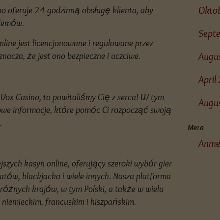
Okto
no oferuje 24-godzinną obsługę klienta, aby
blemów.
Sept
ine jest licencjonowane i regulowane przez
acza, że jest ono bezpieczne i uczciwe.
Augu
Apri
Vox Casino, to powitaliśmy Cię z serca! W tym
Augu
owe informacje, które pomóc Ci rozpocząć swoją
.
Meta
Anme
jszych kasyn online, oferujący szeroki wybór gier
atów, blackjacka i wiele innych. Nasza platforma
różnych krajów, w tym Polski, a także w wielu
 niemieckim, francuskim i hiszpańskim.