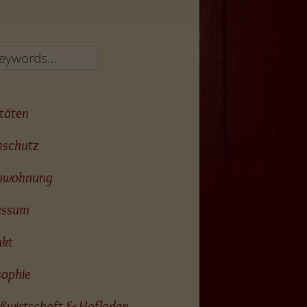
itäten
nschutz
enwohnung
essum
akt
sophie
ßwirtschaft & Hofladen