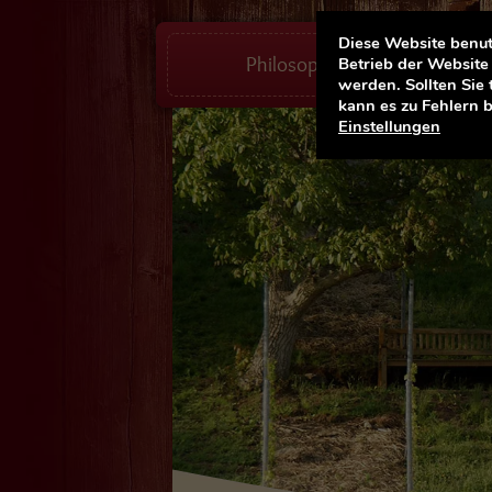
Diese Website benutz
Philosophie
Aktivitäten
Betrieb der Website 
werden. Sollten Sie
kann es zu Fehlern 
Einstellungen