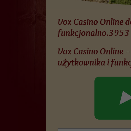
Vox Casino Online d
funkcjonalno.3953
Vox Casino Online 
użytkownika i funk
▶