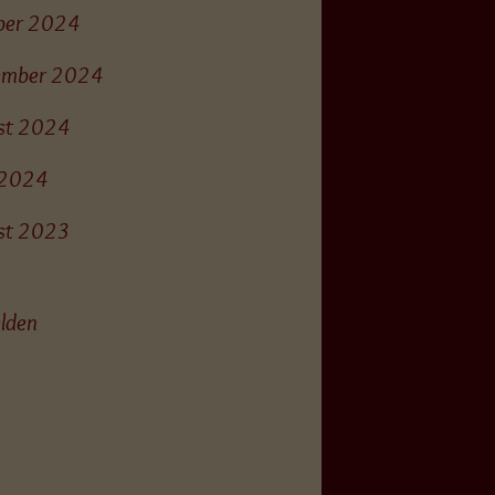
ber 2024
ember 2024
st 2024
l 2024
st 2023
lden