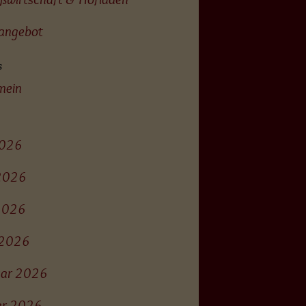
angebot
s
mein
2026
 2026
2026
l 2026
uar 2026
ar 2026