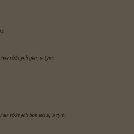
ta
iele różnych gier, w tym:
wiele różnych bonusów, w tym: